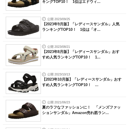
キングTOP10！ 1位はエドウィ...
公開 2023/09/25
【2023年9月版】「レディースサンダル」人気
ランキングTOP10！ 1位は「オ...
公開 2023/08/21
【2023年8月版】「レディースサンダル」おす
すめ人気ランキングTOP10！ 1...
公開 2023/10/13
【2023年10月版】「レディースサンダル」おす
すめ人気ランキングTOP10！ ...
公開 2021/06/23
夏のラフなファッションに！ 「メンズファッ
ションサンダル」Amazon売れ筋ラン...