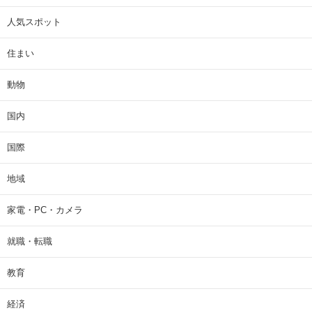
人気スポット
住まい
動物
国内
国際
地域
家電・PC・カメラ
就職・転職
教育
経済