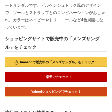
ートサンダルです。ビルケンシュトック風のデザイン
で、ソールとストラップとのコンビネーションがおしゃ
れ。カラーはネイビーやトリコロールなど4色展開にな
っています。
ショッピングサイトで販売中の「メンズサンダ
ル」をチェック
Amazonで販売中の「メンズサンダル」をチェック！
楽天でチェック！
Yahoo!ショッピングでチェック！