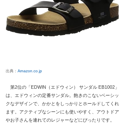
出典：
Amazon.co.jp
第2位の「EDWIN（エドウィン） サンダル EB1002」
は、エドウィンの定番サンダル。飽きのこないベーシッ
クなデザインで、かかとをしっかりとホールドしてくれ
ます。アクティブなシーンにも使いやすく、アウトドア
やお子さんを連れてのレジャーなどにぴったりです。