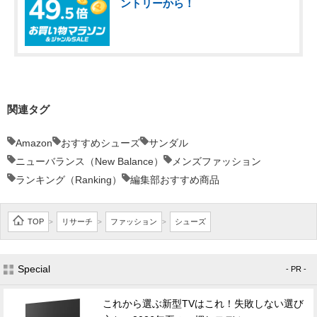
ントリーから！
関連タグ
Amazon
おすすめシューズ
サンダル
ニューバランス（New Balance）
メンズファッション
ランキング（Ranking）
編集部おすすめ商品
TOP
リサーチ
ファッション
シューズ
>
>
>
Special
- PR -
これから選ぶ新型TVはこれ！失敗しない選び