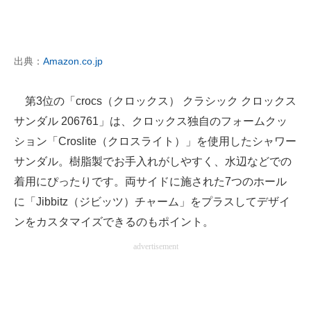
出典：
Amazon.co.jp
第3位の「crocs（クロックス） クラシック クロックス
サンダル 206761」は、クロックス独自のフォームクッ
ション「Croslite（クロスライト）」を使用したシャワー
サンダル。樹脂製でお手入れがしやすく、水辺などでの
着用にぴったりです。両サイドに施された7つのホール
に「Jibbitz（ジビッツ）チャーム」をプラスしてデザイ
ンをカスタマイズできるのもポイント。
advertisement