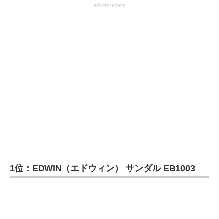
advertisement
1位：EDWIN（エドウィン） サンダル EB1003