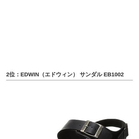
2位：EDWIN（エドウィン） サンダル EB1002