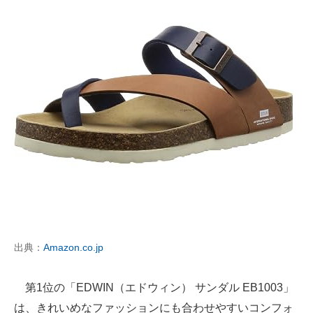
出典：
Amazon.co.jp
第1位の「EDWIN（エドウィン） サンダル EB1003」
は、きれいめなファッションにも合わせやすいコンフォ