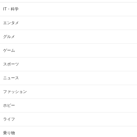
IT・科学
エンタメ
グルメ
ゲーム
スポーツ
ニュース
ファッション
ホビー
ライフ
乗り物