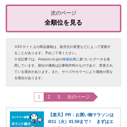
全順位を見る
※ECサイト上の商品価格は、販売元の変更などによって変動す
ることがあります。予めご了承ください。
※当記事では、Amazon.co.jpの
検索結果
に基づいたデータを使
用しています。順位や価格は記事制作時のものであり、変更され
ている場合があります。また、サイズやカラーにより価格が異な
る場合があります。
1
2
3
次のページ
【楽天】PR：お買い物マラソンは
8/11（火）01:59まで！ まずはエ