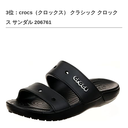
3位：crocs（クロックス） クラシック クロック
ス サンダル 206761