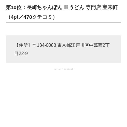
第10位：長崎ちゃんぽん 皿うどん 専門店 宝来軒
（4pt／478クチコミ）
【住所】〒134-0083 東京都江戸川区中葛西2丁
目22-9
advertisement