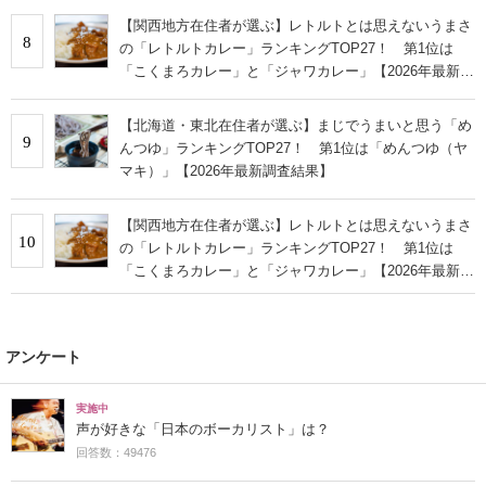
【関西地方在住者が選ぶ】レトルトとは思えないうまさ
8
の「レトルトカレー」ランキングTOP27！ 第1位は
「こくまろカレー」と「ジャワカレー」【2026年最新調
査結果】
【北海道・東北在住者が選ぶ】まじでうまいと思う「め
9
んつゆ」ランキングTOP27！ 第1位は「めんつゆ（ヤ
マキ）」【2026年最新調査結果】
【関西地方在住者が選ぶ】レトルトとは思えないうまさ
10
の「レトルトカレー」ランキングTOP27！ 第1位は
「こくまろカレー」と「ジャワカレー」【2026年最新調
査結果】
アンケート
実施中
声が好きな「日本のボーカリスト」は？
回答数：49476