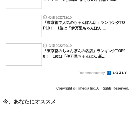
公開 2022/12/10
「東京都で人気のちゃんぽん店」ランキングTO
P10！ 1位は「伊万里ちゃんぽん ...
公開 2022/09/10
「東京都のちゃんぽんの名店」ランキングTOP1
0！ 1位は「伊万里ちゃんぽん 新...
Recommended by
Copyright © ITmedia Inc. All Rights Reserved.
今、あなたにオススメ