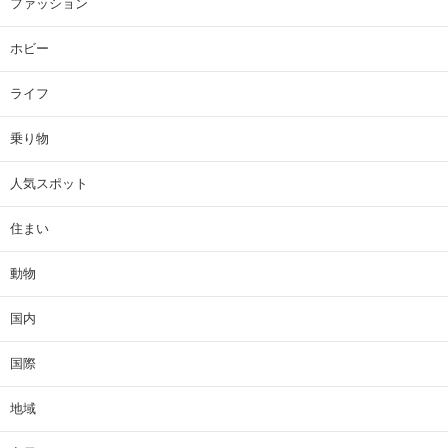
ファッション
ホビー
ライフ
乗り物
人気スポット
住まい
動物
国内
国際
地域