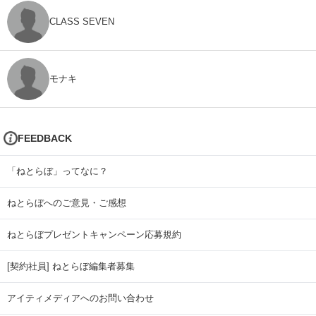
CLASS SEVEN
モナキ
FEEDBACK
「ねとらぼ」ってなに？
ねとらぼへのご意見・ご感想
ねとらぼプレゼントキャンペーン応募規約
[契約社員] ねとらぼ編集者募集
アイティメディアへのお問い合わせ