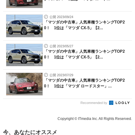
公開 2023/09/24
「マツダの中古車」人気車種ランキングTOP2
0！ 1位は「マツダ CX-5」【2...
公開 2023/05/27
「マツダの中古車」人気車種ランキングTOP2
0！ 1位は「マツダ CX-5」【2...
公開 2023/07/29
「マツダの中古車」人気車種ランキングTOP2
0！ 1位は「マツダ ロードスター」...
Recommended by
Copyright © ITmedia Inc. All Rights Reserved.
今、あなたにオススメ