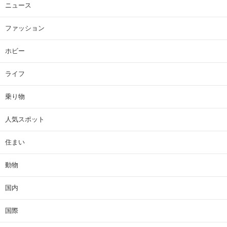
ニュース
ファッション
ホビー
ライフ
乗り物
人気スポット
住まい
動物
国内
国際