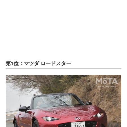
第1位：マツダ ロードスター