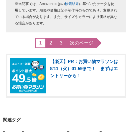
※当記事では、Amazon.co.jpの
検索結果
に基づいたデータを使
用しています。順位や価格は記事制作時のものであり、変更され
ている場合があります。また、サイズやカラーにより価格が異な
る場合があります。
1
2
3
次のページ
【楽天】PR：お買い物マラソンは
8/11（火）01:59まで！ まずはエ
ントリーから！
関連タグ