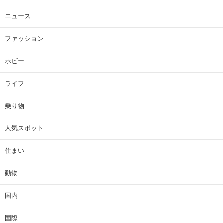
ニュース
ファッション
ホビー
ライフ
乗り物
人気スポット
住まい
動物
国内
国際