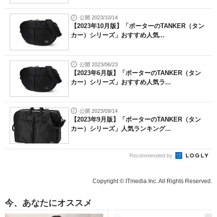
公開 2023/10/14
【2023年10月版】「ポーターのTANKER（タン
カー）シリーズ」おすすめ人気...
公開 2023/06/23
【2023年6月版】「ポーターのTANKER（タン
カー）シリーズ」おすすめ人気ラ...
公開 2023/09/14
【2023年9月版】「ポーターのTANKER（タン
カー）シリーズ」人気ランキング...
Recommended by
Copyright © ITmedia Inc. All Rights Reserved.
今、あなたにオススメ