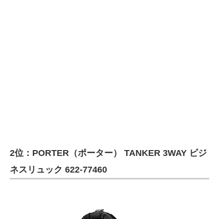
2位：PORTER（ポーター） TANKER 3WAY ビジ
ネスリュック 622-77460