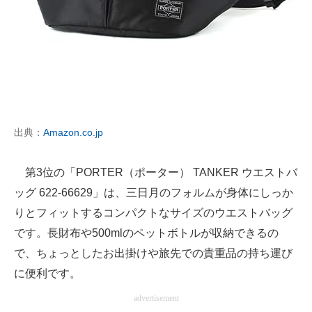
出典：
Amazon.co.jp
第3位の「PORTER（ポーター） TANKER ウエストバ
ッグ 622-66629」は、三日月のフォルムが身体にしっか
りとフィットするコンパクトなサイズのウエストバッグ
です。長財布や500mlのペットボトルが収納できるの
で、ちょっとしたお出掛けや旅先での貴重品の持ち運び
に便利です。
advertisement