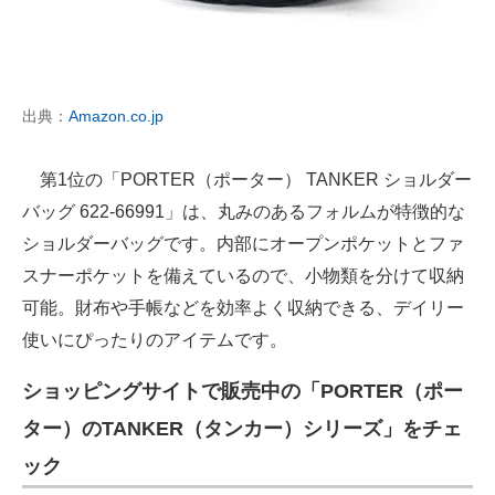
出典：
Amazon.co.jp
第1位の「PORTER（ポーター） TANKER ショルダー
バッグ 622-66991」は、丸みのあるフォルムが特徴的な
ショルダーバッグです。内部にオープンポケットとファ
スナーポケットを備えているので、小物類を分けて収納
可能。財布や手帳などを効率よく収納できる、デイリー
使いにぴったりのアイテムです。
ショッピングサイトで販売中の「PORTER（ポー
ター）のTANKER（タンカー）シリーズ」をチェ
ック