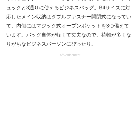
ュックと3通りに使えるビジネスバッグ。B4サイズに対
応したメイン収納はダブルファスナー開閉式になってい
て、内側にはマジック式オープンポケットを3つ備えて
います。バッグ自体が軽くて丈夫なので、荷物が多くな
りがちなビジネスパーソンにぴったり。
advertisement