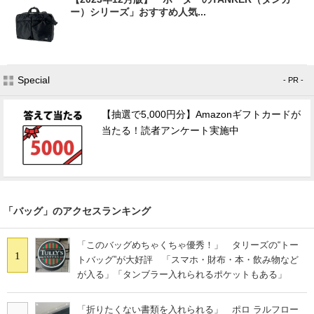
ー）シリーズ」おすすめ人気...
Special
- PR -
【抽選で5,000円分】Amazonギフトカードが
当たる！読者アンケート実施中
「バッグ」のアクセスランキング
「このバッグめちゃくちゃ優秀！」 タリーズの“トー
1
トバッグ”が大好評 「スマホ・財布・本・飲み物など
が入る」「タンブラー入れられるポケットもある」
「折りたくない書類を入れられる」 ポロ ラルフロー