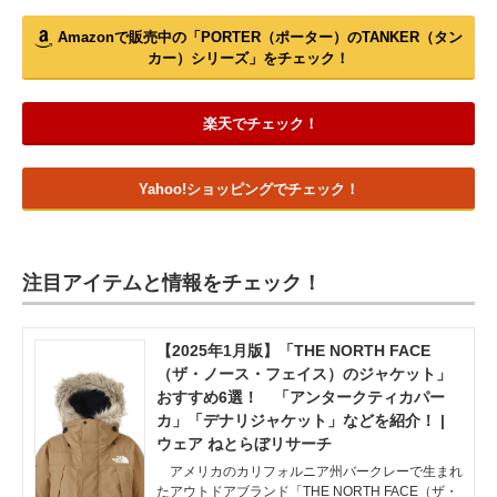
Amazonで販売中の「PORTER（ポーター）のTANKER（タン
カー）シリーズ」をチェック！
楽天でチェック！
Yahoo!ショッピングでチェック！
注目アイテムと情報をチェック！
【2025年1月版】「THE NORTH FACE
（ザ・ノース・フェイス）のジャケット」
おすすめ6選！ 「アンタークティカパー
カ」「デナリジャケット」などを紹介！ |
ウェア ねとらぼリサーチ
アメリカのカリフォルニア州バークレーで生まれ
たアウトドアブランド「THE NORTH FACE（ザ・