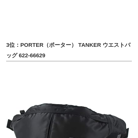
3位：PORTER（ポーター） TANKER ウエストバ
ッグ 622-66629