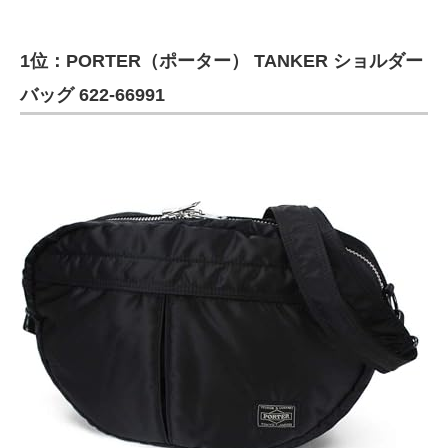
1位：PORTER（ポーター） TANKER ショルダー
バッグ 622-66991