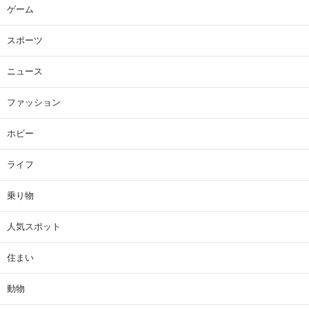
ゲーム
スポーツ
ニュース
ファッション
ホビー
ライフ
乗り物
人気スポット
住まい
動物