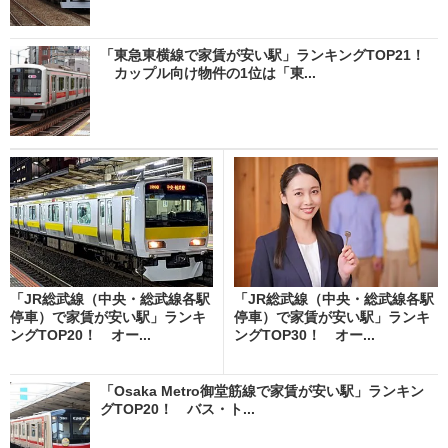
「東急東横線で家賃が安い駅」ランキングTOP21！
カップル向け物件の1位は「東...
「JR総武線（中央・総武線各駅
「JR総武線（中央・総武線各駅
停車）で家賃が安い駅」ランキ
停車）で家賃が安い駅」ランキ
ングTOP20！ オー...
ングTOP30！ オー...
「Osaka Metro御堂筋線で家賃が安い駅」ランキン
グTOP20！ バス・ト...