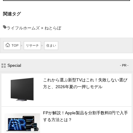
関連タグ
ライフルホームズ × ねとらぼ
TOP
リサーチ
住まい
>
>
Special
- PR -
これから選ぶ新型TVはこれ！失敗しない選び
方と、2026年夏の一押しモデル
FPが解説！Apple製品を分割手数料0円で入手
する方法とは？