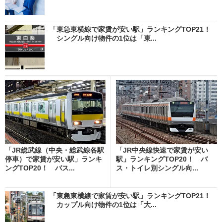
「東急東横線で家賃が安い駅」ランキングTOP21！
シングル向け物件の1位は「東...
「JR総武線（中央・総武線各駅
「JR中央線快速で家賃が安い
停車）で家賃が安い駅」ランキ
駅」ランキングTOP20！ バ
ングTOP20！ バス...
ス・トイレ別シングル向...
「東急東横線で家賃が安い駅」ランキングTOP21！
カップル向け物件の1位は「大...