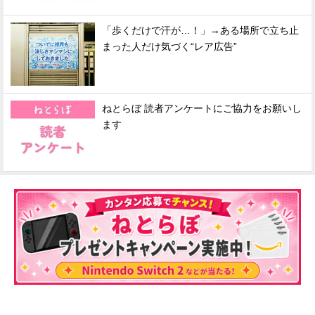
「歩くだけで汗が…！」→ある場所で立ち止
まった人だけ気づく“レア広告”
ねとらぼ 読者アンケートにご協力をお願いし
ます