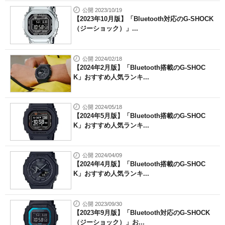
公開 2023/10/19
【2023年10月版】「Bluetooth対応のG-SHOCK
（ジーショック）」...
公開 2024/02/18
【2024年2月版】「Bluetooth搭載のG-SHOC
K」おすすめ人気ランキ...
公開 2024/05/18
【2024年5月版】「Bluetooth搭載のG-SHOC
K」おすすめ人気ランキ...
公開 2024/04/09
【2024年4月版】「Bluetooth搭載のG-SHOC
K」おすすめ人気ランキ...
公開 2023/09/30
【2023年9月版】「Bluetooth対応のG-SHOCK
（ジーショック）」お...