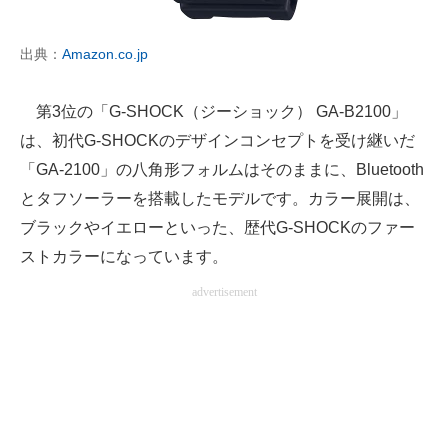
出典：
Amazon.co.jp
第3位の「G-SHOCK（ジーショック） GA-B2100」
は、初代G-SHOCKのデザインコンセプトを受け継いだ
「GA-2100」の八角形フォルムはそのままに、Bluetooth
とタフソーラーを搭載したモデルです。カラー展開は、
ブラックやイエローといった、歴代G-SHOCKのファー
ストカラーになっています。
advertisement