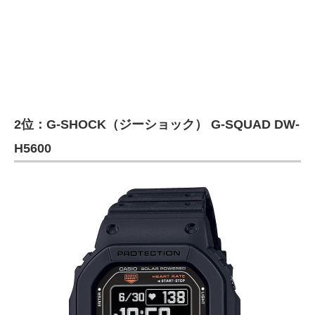
2位：G-SHOCK（ジーショック） G-SQUAD DW-
H5600