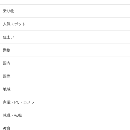
乗り物
人気スポット
住まい
動物
国内
国際
地域
家電・PC・カメラ
就職・転職
教育