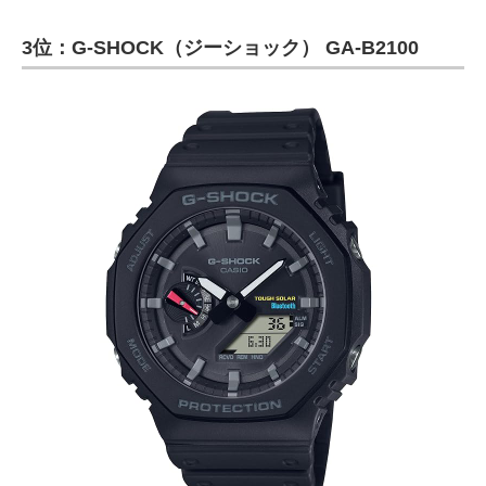
3位：G-SHOCK（ジーショック） GA-B2100