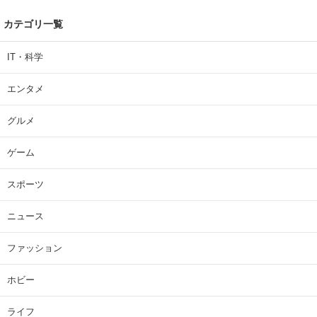
カテゴリ一覧
IT・科学
エンタメ
グルメ
ゲーム
スポーツ
ニュース
ファッション
ホビー
ライフ