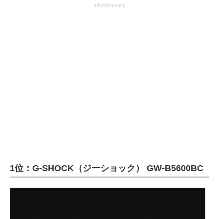
advertisement
1位：G-SHOCK（ジーショック） GW-B5600BC