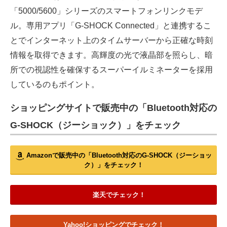
「5000/5600」シリーズのスマートフォンリンクモデ
ル。専用アプリ「G-SHOCK Connected」と連携するこ
とでインターネット上のタイムサーバーから正確な時刻
情報を取得できます。高輝度の光で液晶部を照らし、暗
所での視認性を確保するスーパーイルミネーターを採用
しているのもポイント。
ショッピングサイトで販売中の「Bluetooth対応の
G-SHOCK（ジーショック）」をチェック
Amazonで販売中の「Bluetooth対応のG-SHOCK（ジーショッ
ク）」をチェック！
楽天でチェック！
Yahoo!ショッピングでチェック！