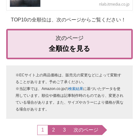
nlab.itmedia.co.jp
TOP10の全順位は、次のページからご覧ください！
全順位を見る
※ECサイト上の商品価格は、販売元の変更などによって変動す
ることがあります。予めご了承ください。
※当記事では、Amazon.co.jpの
検索結果
に基づいたデータを使
用しています。順位や価格は記事制作時のものであり、変更され
ている場合があります。また、サイズやカラーにより価格が異な
る場合があります。
1
2
3
次のページ