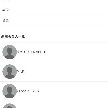
経済
音楽
新着著名人一覧
Mrs. GREEN APPLE
M!LK
CLASS SEVEN