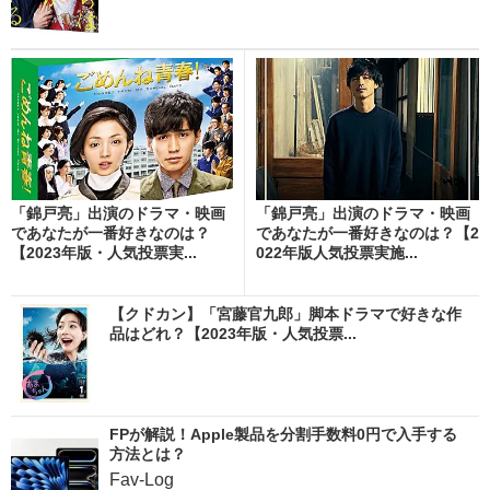
「錦戸亮」出演のドラマ・映画
「錦戸亮」出演のドラマ・映画
であなたが一番好きなのは？
であなたが一番好きなのは？【2
【2023年版・人気投票実...
022年版人気投票実施...
【クドカン】「宮藤官九郎」脚本ドラマで好きな作
品はどれ？【2023年版・人気投票...
FPが解説！Apple製品を分割手数料0円で入手する
方法とは？
Fav-Log