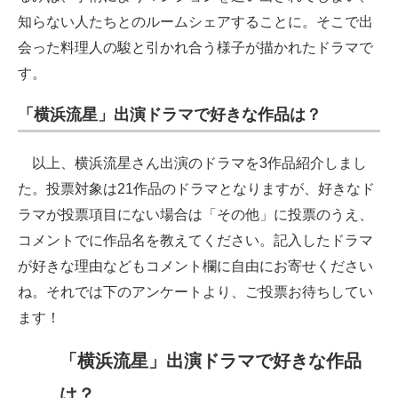
知らない人たちとのルームシェアすることに。そこで出
会った料理人の駿と引かれ合う様子が描かれたドラマで
す。
「横浜流星」出演ドラマで好きな作品は？
以上、横浜流星さん出演のドラマを3作品紹介しまし
た。投票対象は21作品のドラマとなりますが、好きなド
ラマが投票項目にない場合は「その他」に投票のうえ、
コメントでに作品名を教えてください。記入したドラマ
が好きな理由などもコメント欄に自由にお寄せください
ね。それでは下のアンケートより、ご投票お待ちしてい
ます！
「横浜流星」出演ドラマで好きな作品
は？