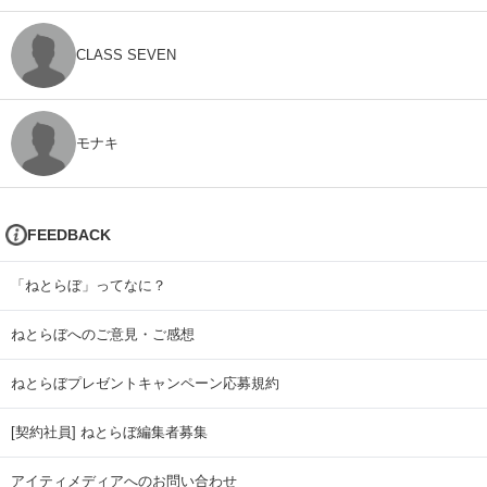
CLASS SEVEN
モナキ
FEEDBACK
「ねとらぼ」ってなに？
ねとらぼへのご意見・ご感想
ねとらぼプレゼントキャンペーン応募規約
[契約社員] ねとらぼ編集者募集
アイティメディアへのお問い合わせ