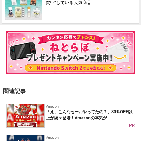
買い"している人気商品
関連記事
Amazon
「え、こんなセールやってたの？」80％OFF以
上が続々登場！Amazonの本気が...
PR
Amazon