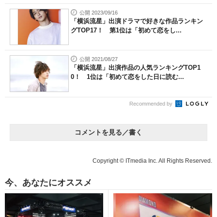
公開 2023/09/16
「横浜流星」出演ドラマで好きな作品ランキン
グTOP17！ 第1位は「初めて恋をし...
公開 2021/08/27
「横浜流星」出演作品の人気ランキングTOP1
0！ 1位は「初めて恋をした日に読む...
Recommended by
コメントを見る／書く
Copyright © ITmedia Inc. All Rights Reserved.
今、あなたにオススメ