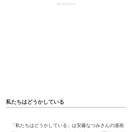
advertisement
私たちはどうかしている
「私たちはどうかしている」は安藤なつみさんの漫画