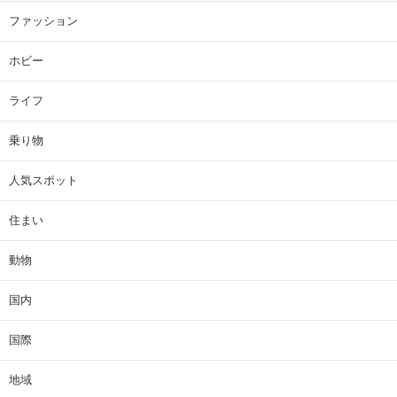
ファッション
ホビー
ライフ
乗り物
人気スポット
住まい
動物
国内
国際
地域