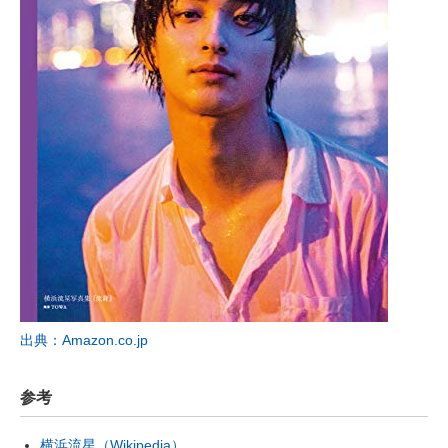
出典：Amazon.co.jp
参考
横浜流星（Wikipedia）