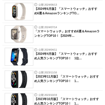
公開 2024/06/13
【2024年6月版】「スマートウォッチ」おすす
め6選＆AmazonランキングTO...
公開 2024/07/14
「スマートウォッチ」おすすめ6選＆Amazonラ
ンキングTOP10！【2024年...
公開 2024/04/11
【2024年4月版】「スマートウォッチ」おすす
め人気ランキングTOP10！ 1位...
公開 2023/11/16
【2023年11月版】「スマートウォッチ」おすす
め人気ランキングTOP10！ 1...
公開 2023/10/19
【2023年10月版】「スマートウォッチ」おすす
め人気ランキングTOP10！ 1...