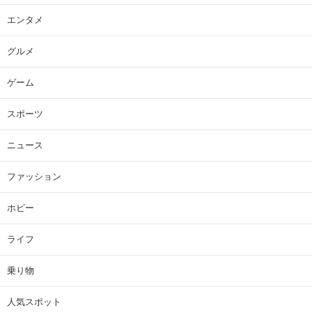
エンタメ
グルメ
ゲーム
スポーツ
ニュース
ファッション
ホビー
ライフ
乗り物
人気スポット