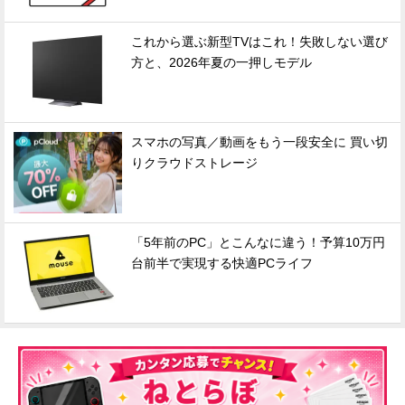
これから選ぶ新型TVはこれ！失敗しない選び
方と、2026年夏の一押しモデル
スマホの写真／動画をもう一段安全に 買い切
りクラウドストレージ
「5年前のPC」とこんなに違う！予算10万円
台前半で実現する快適PCライフ