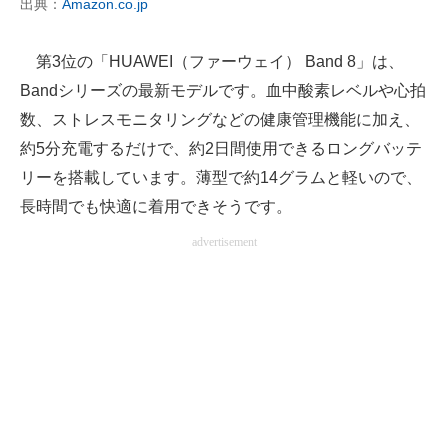
出典：
Amazon.co.jp
第3位の「HUAWEI（ファーウェイ） Band 8」は、
Bandシリーズの最新モデルです。血中酸素レベルや心拍
数、ストレスモニタリングなどの健康管理機能に加え、
約5分充電するだけで、約2日間使用できるロングバッテ
リーを搭載しています。薄型で約14グラムと軽いので、
長時間でも快適に着用できそうです。
advertisement