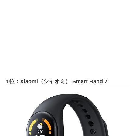
1位：Xiaomi（シャオミ） Smart Band 7