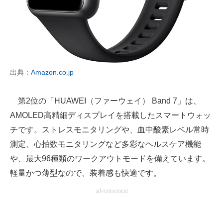
出典：
Amazon.co.jp
第2位の「HUAWEI（ファーウェイ） Band 7」は、
AMOLED高精細ディスプレイを搭載したスマートウォッ
チです。ストレスモニタリングや、血中酸素レベル常時
測定、心拍数モニタリングなど多彩なヘルスケア機能
や、最大96種類のワークアウトモードを備えています。
軽量かつ薄型なので、装着感も快適です。
advertisement