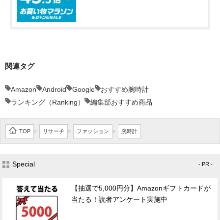
関連タグ
Amazon
Android
Google
おすすめ腕時計
ランキング（Ranking）
編集部おすすめ商品
TOP
リサーチ
ファッション
腕時計
>
>
>
Special
- PR -
【抽選で5,000円分】Amazonギフトカードが
当たる！読者アンケート実施中