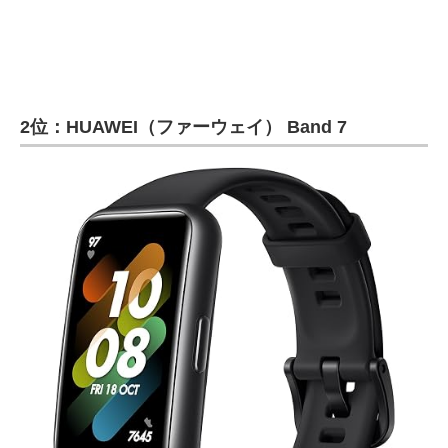
2位：HUAWEI（ファーウェイ） Band 7