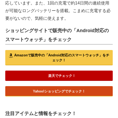
応しています。また、1回の充電で約14日間の連続使用
が可能なロングバッテリーを搭載。こまめに充電する必
要がないので、気軽に使えます。
ショッピングサイトで販売中の「Android対応の
スマートウォッチ」をチェック
Amazonで販売中の「Android対応のスマートウォッチ」をチ
ェック！
楽天でチェック！
Yahoo!ショッピングでチェック！
注目アイテムと情報をチェック！