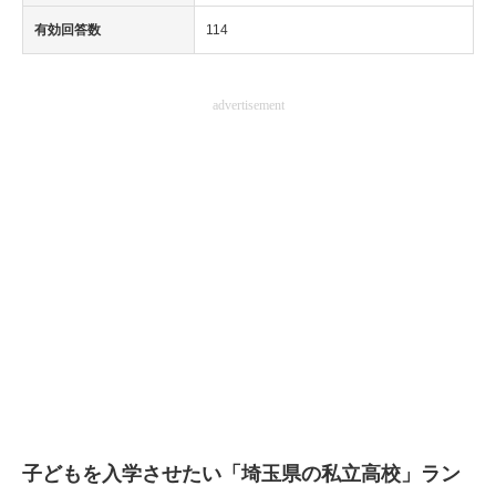
有効回答数
114
advertisement
子どもを入学させたい「埼玉県の私立高校」ラン