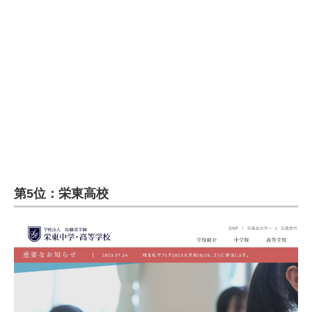
第5位：栄東高校