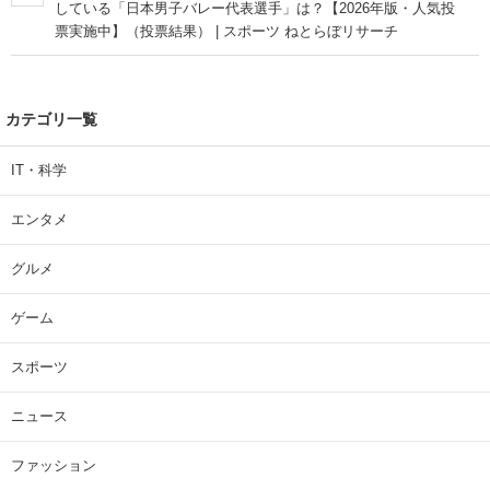
している「日本男子バレー代表選手」は？【2026年版・人気投
票実施中】（投票結果） | スポーツ ねとらぼリサーチ
カテゴリ一覧
IT・科学
エンタメ
グルメ
ゲーム
スポーツ
ニュース
ファッション