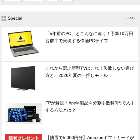
Special
- PR -
「5年前のPC」とこんなに違う！予算10万円
台前半で実現する快適PCライフ
これから選ぶ新型TVはこれ！失敗しない選び
方と、2026年夏の一押しモデル
FPが解説！Apple製品を分割手数料0円で入手
する方法とは？
【抽選で5,000円分】Amazonギフトカードが