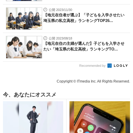
公開 2023/11/30
【地元在住者が選ぶ】「子どもを入学させたい
埼玉県の私立高校」ランキングTOP26...
公開 2023/08/18
【地元在住の主婦が選んだ】子どもを入学させ
たい「埼玉県の私立高校」ランキングTO...
Recommended by
Copyright © ITmedia Inc. All Rights Reserved.
今、あなたにオススメ