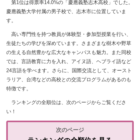
第1位は得票率14.0%の「慶應義塾志木高校」でした。
慶應義塾大学付属の男子校で、志木市に位置していま
す。
高い専門性を持つ教員が体験型・参加型授業を行い、
生徒たちの学びを深めています。さまざまな樹木や野草
の生える自然豊かな広大なキャンパスも魅力。また同校
では、言語教育に力を入れ、アイヌ語、ヘブライ語など
24言語を学べます。さらに、国際交流として、オースト
ラリア、台湾などの高校との交流プログラムがあるのも
特徴です。
ランキングの全順位は、次のページからご覧くださ
い！