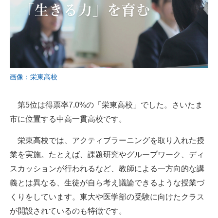
画像：栄東高校
第5位は得票率7.0%の「栄東高校」でした。さいたま
市に位置する中高一貫高校です。
栄東高校では、アクティブラーニングを取り入れた授
業を実施。たとえば、課題研究やグループワーク、ディ
スカッションが行われるなど、教師による一方向的な講
義とは異なる、生徒が自ら考え議論できるような授業づ
くりをしています。東大や医学部の受験に向けたクラス
が開設されているのも特徴です。