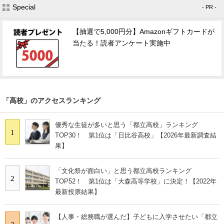
Special
- PR -
【抽選で5,000円分】Amazonギフトカードが
当たる！読者アンケート実施中
「高校」のアクセスランキング
優秀な生徒が多いと思う「都立高校」ランキング
1
TOP30！ 第1位は「日比谷高校」【2026年最新調査結
果】
「文化祭が面白い」と思う都立高校ランキング
2
TOP52！ 第1位は「大森高等学校」に決定！【2022年
最新投票結果】
【人事・総務職が選んだ】子どもに入学させたい「都立