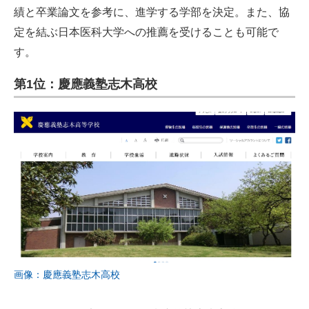
績と卒業論文を参考に、進学する学部を決定。また、協
定を結ぶ日本医科大学への推薦を受けることも可能で
す。
第1位：慶應義塾志木高校
画像：慶應義塾志木高校