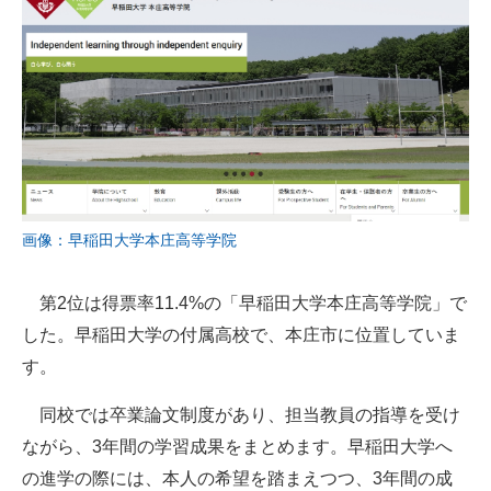
画像：早稲田大学本庄高等学院
第2位は得票率11.4%の「早稲田大学本庄高等学院」で
した。早稲田大学の付属高校で、本庄市に位置していま
す。
同校では卒業論文制度があり、担当教員の指導を受け
ながら、3年間の学習成果をまとめます。早稲田大学へ
の進学の際には、本人の希望を踏まえつつ、3年間の成