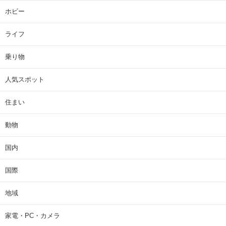
ホビー
ライフ
乗り物
人気スポット
住まい
動物
国内
国際
地域
家電・PC・カメラ