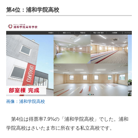
第4位：浦和学院高校
画像：浦和学院高校
第4位は得票率7.9%の「浦和学院高校」でした。浦和
学院高校はさいたま市に所在する私立高校です。