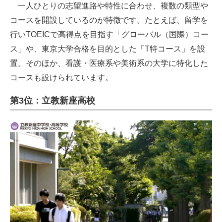
一人ひとりの志望進路や特性に合わせ、複数の類型や
コースを開設しているのが特徴です。たとえば、留学を
行いTOEICで高得点を目指す「グローバル（国際）コー
ス」や、東京大学合格を目的とした「T特コース」を設
置。そのほか、看護・医療系や美術系の大学に特化した
コースも設けられています。
第3位：立教新座高校