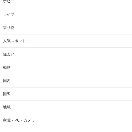
ホビー
ライフ
乗り物
人気スポット
住まい
動物
国内
国際
地域
家電・PC・カメラ