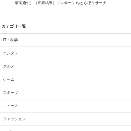
票実施中】（投票結果） | スポーツ ねとらぼリサーチ
カテゴリ一覧
IT・科学
エンタメ
グルメ
ゲーム
スポーツ
ニュース
ファッション