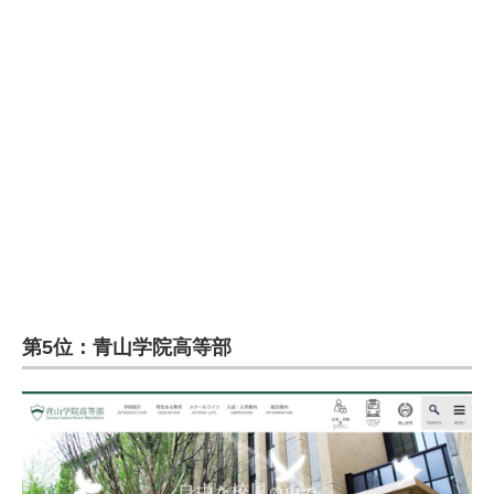
第5位：青山学院高等部