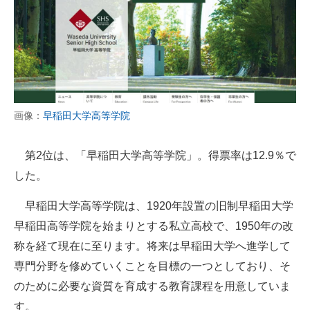
画像：
早稲田大学高等学院
第2位は、「早稲田大学高等学院」。得票率は12.9％で
した。
早稲田大学高等学院は、1920年設置の旧制早稲田大学
早稲田高等学院を始まりとする私立高校で、1950年の改
称を経て現在に至ります。将来は早稲田大学へ進学して
専門分野を修めていくことを目標の一つとしており、そ
のために必要な資質を育成する教育課程を用意していま
す。