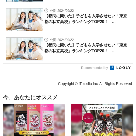
公開 2024/09/22
【都民に聞いた】子どもを入学させたい「東京
都の私立高校」ランキングTOP20！ ...
公開 2024/09/22
【都民に聞いた】子どもを入学させたい「東京
都の私立高校」ランキングTOP20！ ...
Recommended by
Copyright © ITmedia Inc. All Rights Reserved.
今、あなたにオススメ