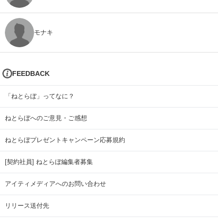
モナキ
FEEDBACK
「ねとらぼ」ってなに？
ねとらぼへのご意見・ご感想
ねとらぼプレゼントキャンペーン応募規約
[契約社員] ねとらぼ編集者募集
アイティメディアへのお問い合わせ
リリース送付先