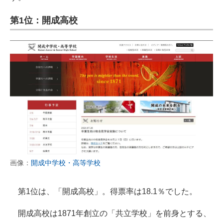
第1位：開成高校
画像：
開成中学校・高等学校
第1位は、「開成高校」。得票率は18.1％でした。
開成高校は1871年創立の「共立学校」を前身とする、