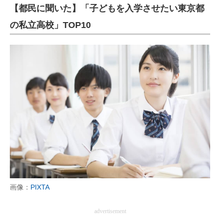
【都民に聞いた】「子どもを入学させたい東京都
の私立高校」TOP10
画像：
PIXTA
advertisement