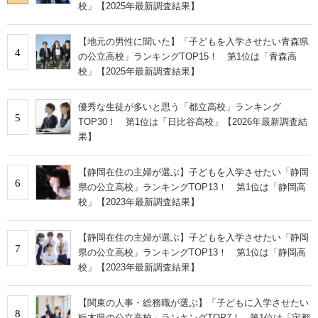
校」【2025年最新調査結果】
【地元の男性に聞いた】「子どもを入学させたい青森県
4
の公立高校」ランキングTOP15！ 第1位は「青森高
校」【2025年最新調査結果】
優秀な生徒が多いと思う「都立高校」ランキング
5
TOP30！ 第1位は「日比谷高校」【2026年最新調査結
果】
【静岡在住の主婦が選ぶ】子どもを入学させたい「静岡
6
県の公立高校」ランキングTOP13！ 第1位は「静岡高
校」【2023年最新調査結果】
【静岡在住の主婦が選ぶ】子どもを入学させたい「静岡
7
県の公立高校」ランキングTOP13！ 第1位は「静岡高
校」【2023年最新調査結果】
【関東の人事・総務職が選ぶ】「子どもに入学させたい
8
栃木県の公立高校」ランキングTOP7！ 第1位は「宇都