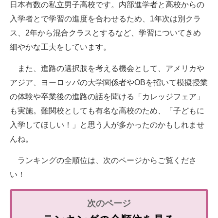
日本有数の私立男子高校です。内部進学者と高校からの
入学者とで学習の進度を合わせるため、1年次は別クラ
ス、2年から混合クラスとするなど、学習についてきめ
細やかな工夫をしています。
また、進路の選択肢を考える機会として、アメリカや
アジア、ヨーロッパの大学関係者やOBを招いて模擬授業
の体験や卒業後の進路の話を聞ける「カレッジフェア」
も実施。難関校としても有名な高校のため、「子どもに
入学してほしい！」と思う人が多かったのかもしれませ
んね。
ランキングの全順位は、次のページからご覧くださ
い！