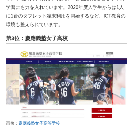
学習にも力を入れています。2020年度入学生からは1人
に1台のタブレット端末利用を開始するなど、ICT教育の
環境も整えられています。
第3位：慶應義塾女子高校
画像：
慶應義塾女子高等学校