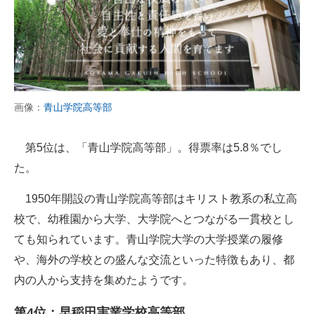
画像：
青山学院高等部
第5位は、「青山学院高等部」。得票率は5.8％でし
た。
1950年開設の青山学院高等部はキリスト教系の私立高
校で、幼稚園から大学、大学院へとつながる一貫校とし
ても知られています。青山学院大学の大学授業の履修
や、海外の学校との盛んな交流といった特徴もあり、都
内の人から支持を集めたようです。
第4位：早稲田実業学校高等部