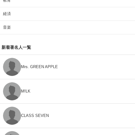
教育
経済
音楽
新着著名人一覧
Mrs. GREEN APPLE
M!LK
CLASS SEVEN