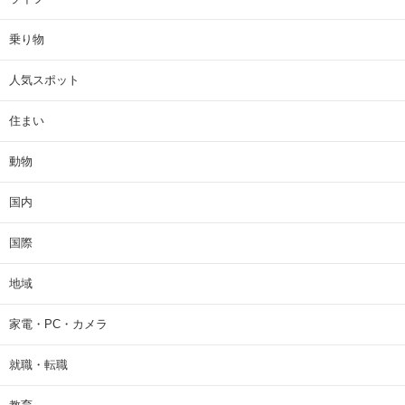
乗り物
人気スポット
住まい
動物
国内
国際
地域
家電・PC・カメラ
就職・転職