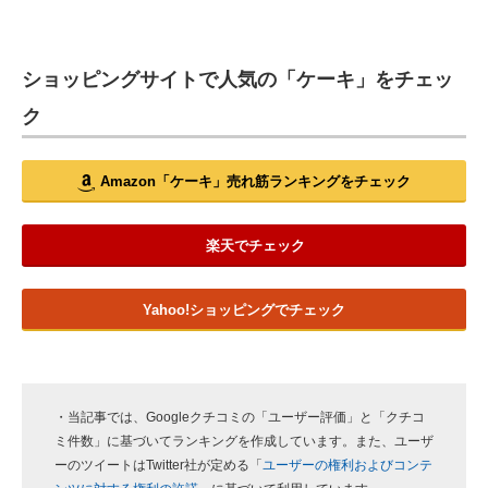
ショッピングサイトで人気の「ケーキ」をチェッ
ク
Amazon「ケーキ」売れ筋ランキングをチェック
楽天でチェック
Yahoo!ショッピングでチェック
・当記事では、Googleクチコミの「ユーザー評価」と「クチコ
ミ件数」に基づいてランキングを作成しています。また、ユーザ
ーのツイートはTwitter社が定める「
ユーザーの権利およびコンテ