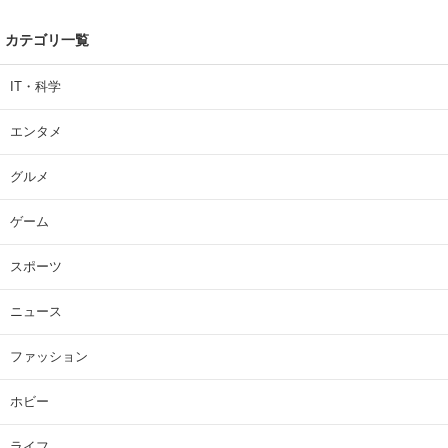
カテゴリ一覧
IT・科学
エンタメ
グルメ
ゲーム
スポーツ
ニュース
ファッション
ホビー
ライフ