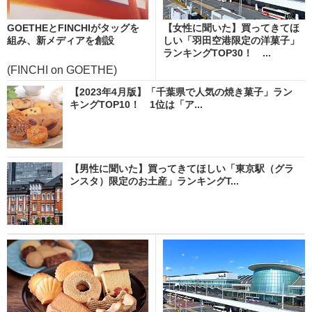
GOETHEとFINCHIがタッグを
【女性に聞いた】買ってきてほ
組み、新メディアを創設
しい「羽田空港限定の洋菓子」
ランキングTOP30！ ...
(FINCHI on GOETHE)
【2023年4月版】「千葉県で人気の焼き菓子」ラン
キングTOP10！ 1位は「ア...
【男性に聞いた】買ってきてほしい「東京駅（グラ
ンスタ）限定のお土産」ランキングT...