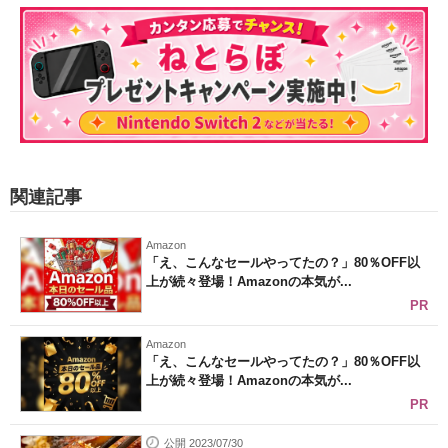
関連記事
Amazon
「え、こんなセールやってたの？」80％OFF以
上が続々登場！Amazonの本気が...
PR
Amazon
「え、こんなセールやってたの？」80％OFF以
上が続々登場！Amazonの本気が...
PR
公開 2023/07/30