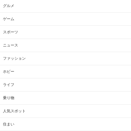
グルメ
ゲーム
スポーツ
ニュース
ファッション
ホビー
ライフ
乗り物
人気スポット
住まい