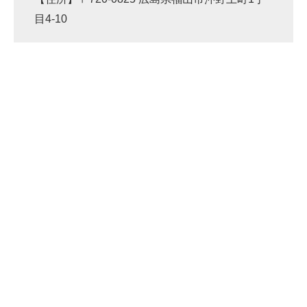
目4-10