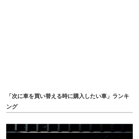
「次に車を買い替える時に購入したい車」ランキ
ング