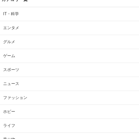
IT・科学
エンタメ
グルメ
ゲーム
スポーツ
ニュース
ファッション
ホビー
ライフ