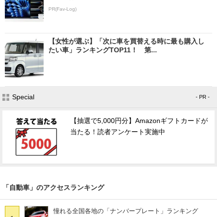
PR(Fav-Log)
【女性が選ぶ】「次に車を買替える時に最も購入し
たい車」ランキングTOP11！ 第...
Special
- PR -
【抽選で5,000円分】Amazonギフトカードが
当たる！読者アンケート実施中
「自動車」のアクセスランキング
憧れる全国各地の「ナンバープレート」ランキング