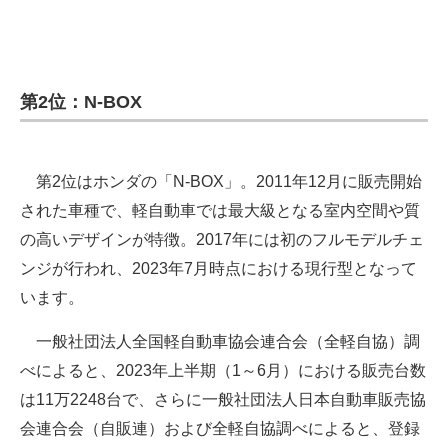
第2位：N-BOX
第2位はホンダの「N-BOX」。2011年12月に販売開始
された車種で、軽自動車では最大級となる室内空間や質
の高いデザインが特徴。2017年には初のフルモデルチェ
ンジが行われ、2023年7月時点における現行型となって
います。
一般社団法人全国軽自動車協会連合会（全軽自協）調
べによると、2023年上半期（1～6月）における販売台数
は11万2248台で、さらに一般社団法人日本自動車販売協
会連合会（自販連）および全軽自協調べによると、登録