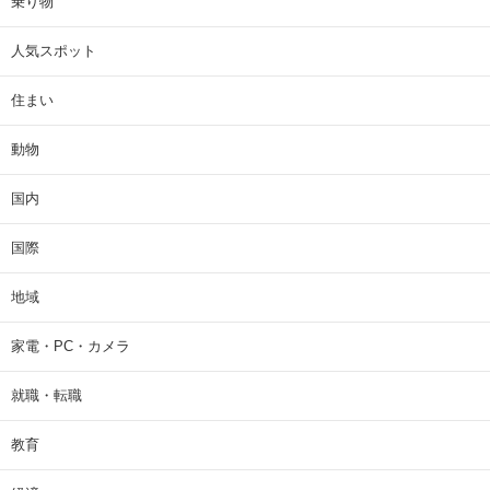
乗り物
人気スポット
住まい
動物
国内
国際
地域
家電・PC・カメラ
就職・転職
教育