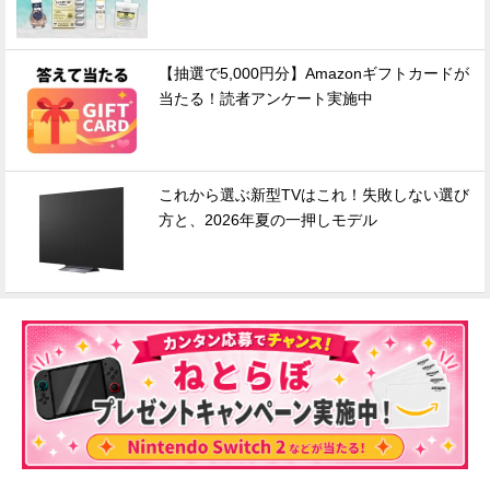
【抽選で5,000円分】Amazonギフトカードが
当たる！読者アンケート実施中
これから選ぶ新型TVはこれ！失敗しない選び
方と、2026年夏の一押しモデル