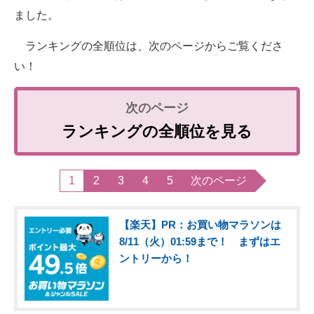
ました。
ランキングの全順位は、次のページからご覧くださ
い！
ランキングの全順位を見る
1
2
3
4
5
次のページ
【楽天】PR：お買い物マラソンは
8/11（火）01:59まで！ まずはエ
ントリーから！