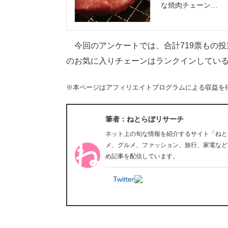
な焼肉チェーン…
今回のアンケートでは、合計719票もの投
のお気に入りチェーンはランクインしてい
※本ページはアフィリエイトプログラムによる収益を
筆者：ねとらぼリサーチ
ネット上の旬な情報を紹介するサイト「ねと
メ、グルメ、ファッション、旅行、家電など
め記事を配信しています。
Twitter