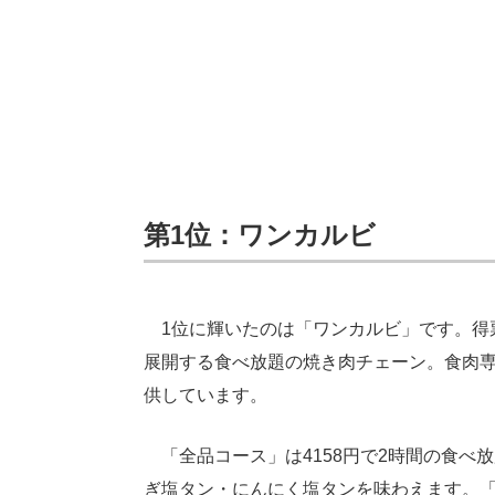
第1位：ワンカルビ
1位に輝いたのは「ワンカルビ」です。得票数
展開する食べ放題の焼き肉チェーン。食肉
供しています。
「全品コース」は4158円で2時間の食べ
ぎ塩タン・にんにく塩タンを味わえます。「