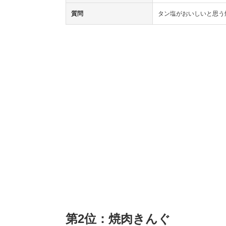
質問
タン塩がおいしいと思う
第2位：焼肉きんぐ