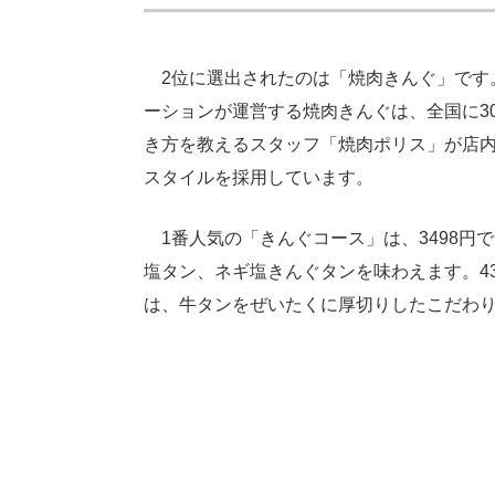
2位に選出されたのは「焼肉きんぐ」です。得
ーションが運営する焼肉きんぐは、全国に3
き方を教えるスタッフ「焼肉ポリス」が店
スタイルを採用しています。
1番人気の「きんぐコース」は、3498円
塩タン、ネギ塩きんぐタンを味わえます。4
は、牛タンをぜいたくに厚切りしたこだわ