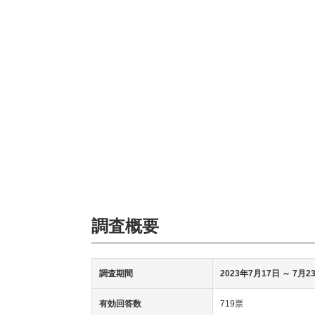
調査概要
調査期間
2023年7月17日
～ 7月2
有効回答数
719票