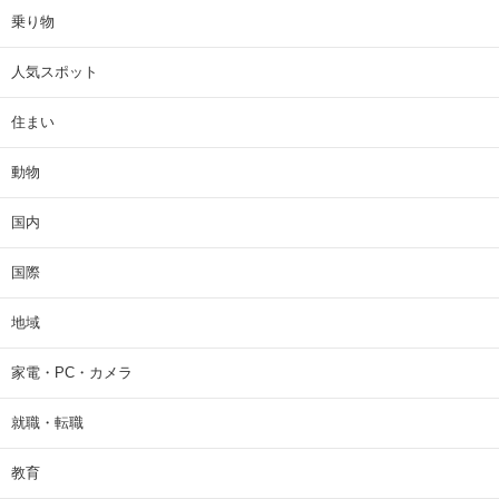
乗り物
人気スポット
住まい
動物
国内
国際
地域
家電・PC・カメラ
就職・転職
教育