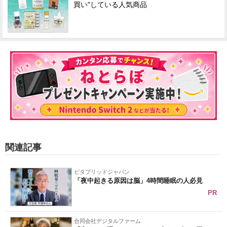
買い"している人気商品
関連記事
ビタブリッドジャパン
「夜中起きる原因は脳」4時間睡眠の人必見
PR
合同会社デジタルファーム