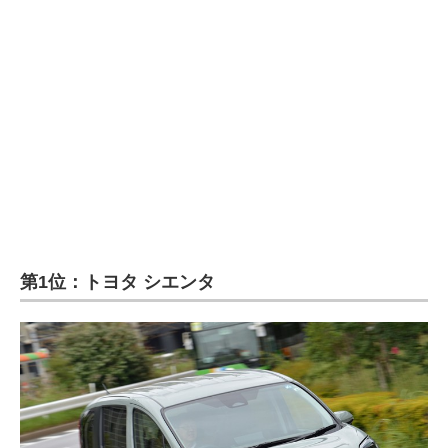
第1位：トヨタ シエンタ