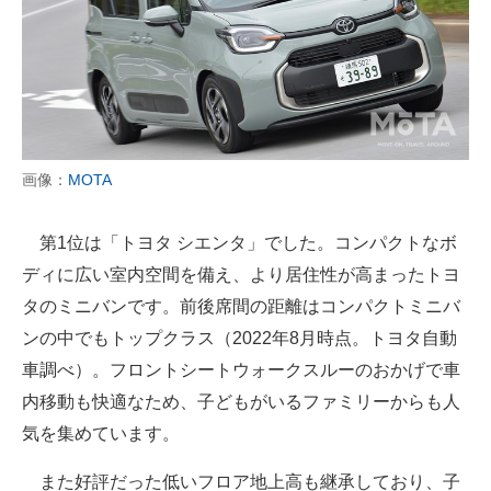
画像：
MOTA
第1位は「トヨタ シエンタ」でした。コンパクトなボ
ディに広い室内空間を備え、より居住性が高まったトヨ
タのミニバンです。前後席間の距離はコンパクトミニバ
ンの中でもトップクラス（2022年8月時点。トヨタ自動
車調べ）。フロントシートウォークスルーのおかげで車
内移動も快適なため、子どもがいるファミリーからも人
気を集めています。
また好評だった低いフロア地上高も継承しており、子