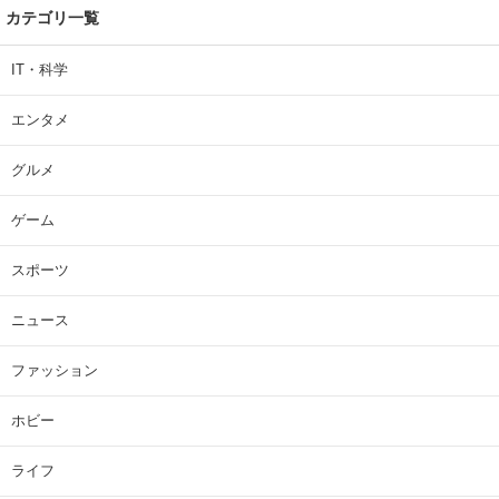
カテゴリ一覧
IT・科学
エンタメ
グルメ
ゲーム
スポーツ
ニュース
ファッション
ホビー
ライフ