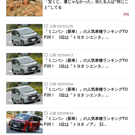
「宝くじ、運じゃなかった」当たる人は“同じこ
と”してる
PR
公開 2023/11/25
「ミニバン（新車）」の人気車種ランキングTO
P20！ 1位は「トヨタ シエンタ」...
公開 2023/04/17
「ミニバン（新車）」の人気車種ランキングTO
P20！ 1位は「トヨタ シエンタ」...
公開 2023/10/16
「ミニバン（新車）」の人気車種ランキングTO
P20！ 1位は「トヨタ シエンタ」...
公開 2023/06/16
「ミニバン（新車）」の人気車種ランキングTO
P20！ 1位は「トヨタ ノア」【2...