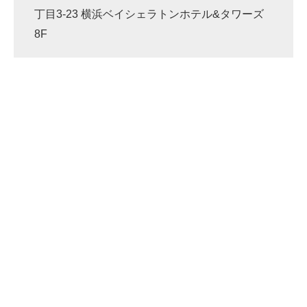
丁目3-23 横浜ベイシェラトンホテル&タワーズ
8F