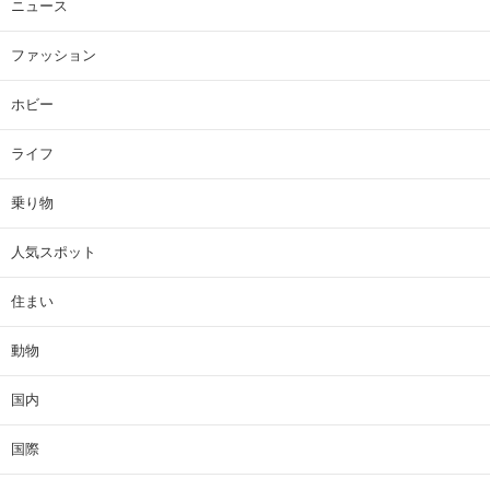
ニュース
ファッション
ホビー
ライフ
乗り物
人気スポット
住まい
動物
国内
国際