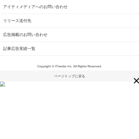
アイティメディアへのお問い合わせ
リリース送付先
広告掲載のお問い合わせ
記事広告実績一覧
Copyright © ITmedia Inc. All Rights Reserved.
ページトップに戻る