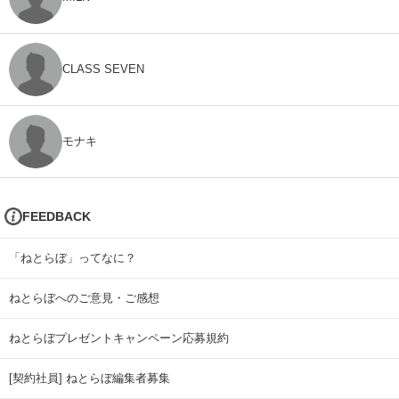
CLASS SEVEN
モナキ
FEEDBACK
「ねとらぼ」ってなに？
ねとらぼへのご意見・ご感想
ねとらぼプレゼントキャンペーン応募規約
[契約社員] ねとらぼ編集者募集