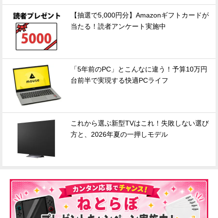
【抽選で5,000円分】Amazonギフトカードが
当たる！読者アンケート実施中
「5年前のPC」とこんなに違う！予算10万円
台前半で実現する快適PCライフ
これから選ぶ新型TVはこれ！失敗しない選び
方と、2026年夏の一押しモデル