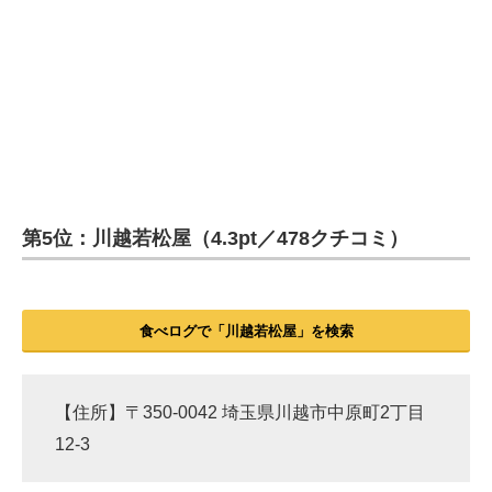
第5位：川越若松屋（4.3pt／478クチコミ）
食べログで「川越若松屋」を検索
【住所】〒350-0042 埼玉県川越市中原町2丁目
12-3