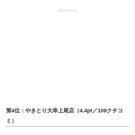
advertisement
第4位：やきとり大幸上尾店（4.4pt／109クチコ
ミ）