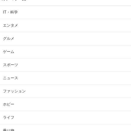
IT・科学
エンタメ
グルメ
ゲーム
スポーツ
ニュース
ファッション
ホビー
ライフ
乗り物