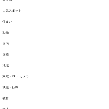
人気スポット
住まい
動物
国内
国際
地域
家電・PC・カメラ
就職・転職
教育