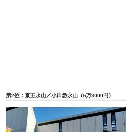
第2位：京王永山／小田急永山（5万3000円）