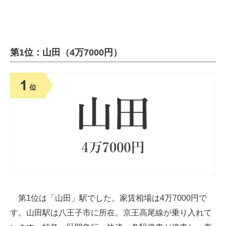
第1位：山田（4万7000円）
第1位は「山田」駅でした。家賃相場は4万7000円で
す。山田駅は八王子市に所在。京王高尾線が乗り入れて