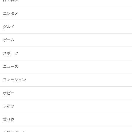
IT・科学
エンタメ
グルメ
ゲーム
スポーツ
ニュース
ファッション
ホビー
ライフ
乗り物