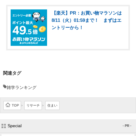
【楽天】PR：お買い物マラソンは
8/11（火）01:59まで！ まずはエ
ントリーから！
関連タグ
雑学ランキング
TOP
リサーチ
住まい
>
>
Special
- PR -