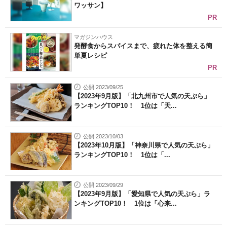
ワッサン】
PR
マガジンハウス
発酵食からスパイスまで、疲れた体を整える簡
単夏レシピ
PR
公開 2023/09/25
【2023年9月版】「北九州市で人気の天ぷら」
ランキングTOP10！ 1位は「天...
公開 2023/10/03
【2023年10月版】「神奈川県で人気の天ぷら」
ランキングTOP10！ 1位は「...
公開 2023/09/29
【2023年9月版】「愛知県で人気の天ぷら」ラ
ンキングTOP10！ 1位は「心来...