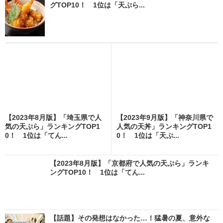
グTOP10！ 1位は「天ぷら...
【2023年8月版】「埼玉県で人
【2023年9月版】「神奈川県で
気の天ぷら」ランキングTOP1
人気の天丼」ランキングTOP1
0！ 1位は「てん...
0！ 1位は「天ぷ...
【2023年8月版】「京都府で人気の天ぷら」ランキ
ングTOP10！ 1位は「てん...
【話題】その発想はなかった…！猛暑の夏、意外な