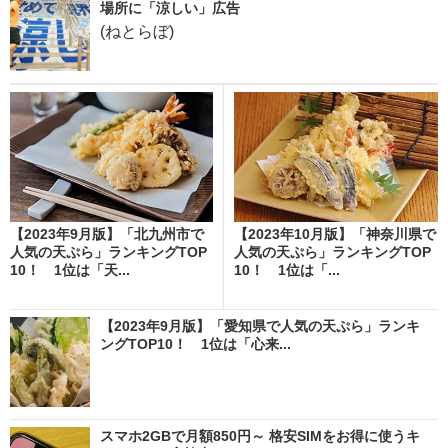
場所に「涼しい」広告
(ねとらぼ)
【2023年9月版】「北九州市で
【2023年10月版】「神奈川県で
人気の天ぷら」ランキングTOP
人気の天ぷら」ランキングTOP
10！ 1位は「天...
10！ 1位は「...
【2023年9月版】「愛知県で人気の天ぷら」ランキ
ングTOP10！ 1位は「心来...
スマホ2GBで月額850円～ 格安SIMをお得に使うキ