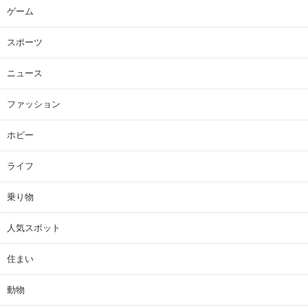
ゲーム
スポーツ
ニュース
ファッション
ホビー
ライフ
乗り物
人気スポット
住まい
動物