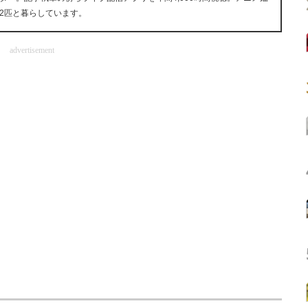
2匹と暮らしています。
advertisement