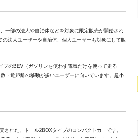
2月に、一部の法人や自治体などを対象に限定販売が開始され
、全ての法人ユーザーや自治体、個人ユーザーも対象にして販
タイプのBEV（ガソリンを使わず電気だけを使って走る
人数・近距離の移動が多いユーザーに向いています。超小
。
発売された、トール2BOXタイプのコンパクトカーです。