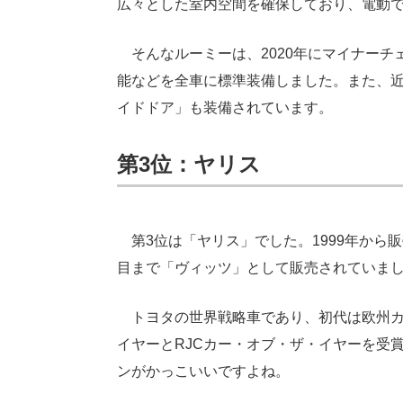
広々とした室内空間を確保しており、電動
そんなルーミーは、2020年にマイナーチ
能などを全車に標準装備しました。また、
イドドア」も装備されています。
第3位：ヤリス
第3位は「ヤリス」でした。1999年から
目まで「ヴィッツ」として販売されていまし
トヨタの世界戦略車であり、初代は欧州カ
イヤーとRJCカー・オブ・ザ・イヤーを受
ンがかっこいいですよね。