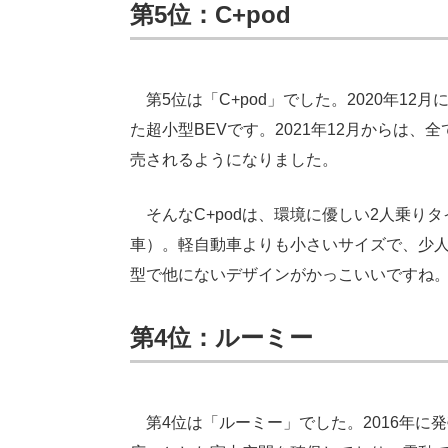
第5位：C+pod
第5位は「C+pod」でした。2020年1
た超小型BEVです。2021年12月からは
売されるようになりました。
そんなC+podは、環境に優しい2人乗り
車）。軽自動車よりも小さいサイズで、少
型で他にないデザインがかっこいいですね
第4位：ルーミー
第4位は「ルーミー」でした。2016年に