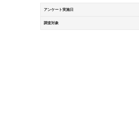
アンケート実施日
調査対象