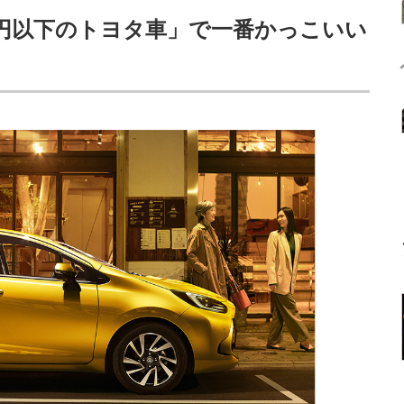
万円以下のトヨタ車」で一番かっこいい