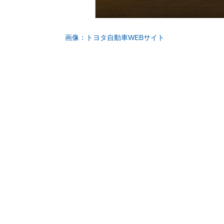
画像：トヨタ自動車WEBサイト