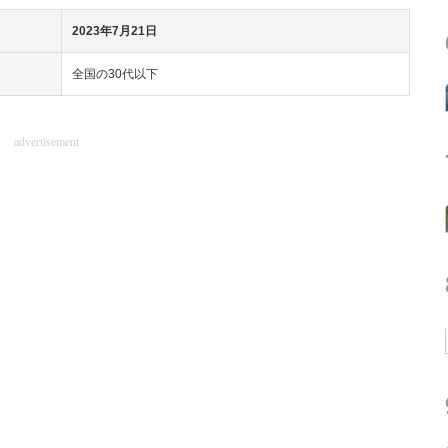
2023年7月21日
全国の30代以下
advertisement