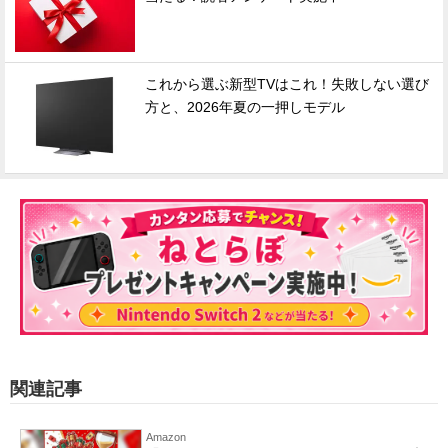
これから選ぶ新型TVはこれ！失敗しない選び
方と、2026年夏の一押しモデル
関連記事
Amazon