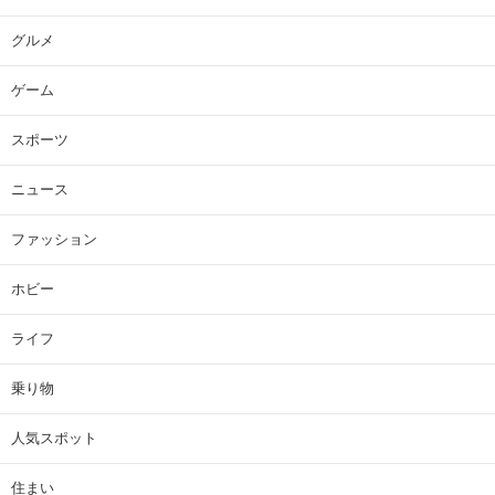
グルメ
ゲーム
スポーツ
ニュース
ファッション
ホビー
ライフ
乗り物
人気スポット
住まい