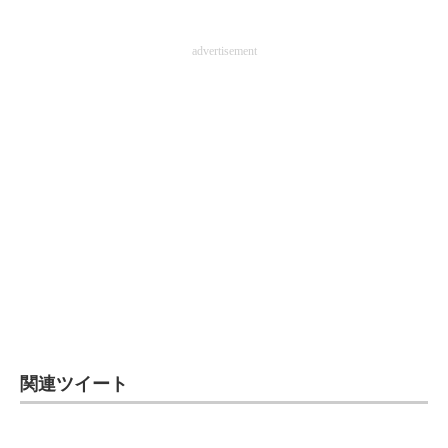
advertisement
関連ツイート