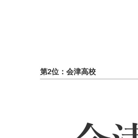
第2位：会津高校