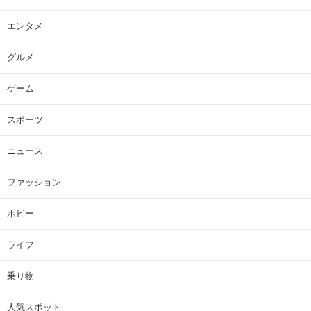
エンタメ
グルメ
ゲーム
スポーツ
ニュース
ファッション
ホビー
ライフ
乗り物
人気スポット