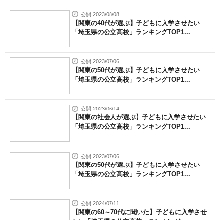
公開 2023/08/08
【関東の40代が選ぶ】子どもに入学させたい
「埼玉県の公立高校」ランキングTOP1...
公開 2023/07/06
【関東の50代が選ぶ】子どもに入学させたい
「埼玉県の公立高校」ランキングTOP1...
公開 2023/06/14
【関東の社会人が選ぶ】子どもに入学させたい
「埼玉県の公立高校」ランキングTOP1...
公開 2023/07/06
【関東の50代が選ぶ】子どもに入学させたい
「埼玉県の公立高校」ランキングTOP1...
公開 2024/07/11
【関東の60～70代に聞いた】子どもに入学させ