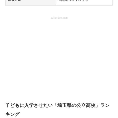
advertisement
子どもに入学させたい「埼玉県の公立高校」ラン
キング