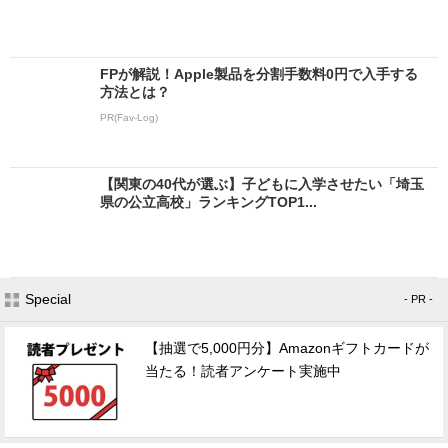
FPが解説！Apple製品を分割手数料0円で入手する
方法とは？
PR(Fav-Log)
【関東の40代が選ぶ】子どもに入学させたい「埼玉
県の公立高校」ランキングTOP1...
Special
- PR -
【抽選で5,000円分】Amazonギフトカードが
当たる！読者アンケート実施中