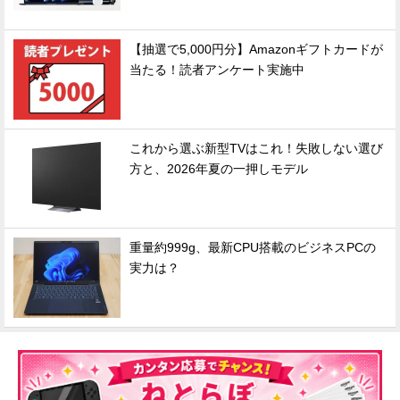
【抽選で5,000円分】Amazonギフトカードが
当たる！読者アンケート実施中
これから選ぶ新型TVはこれ！失敗しない選び
方と、2026年夏の一押しモデル
重量約999g、最新CPU搭載のビジネスPCの
実力は？