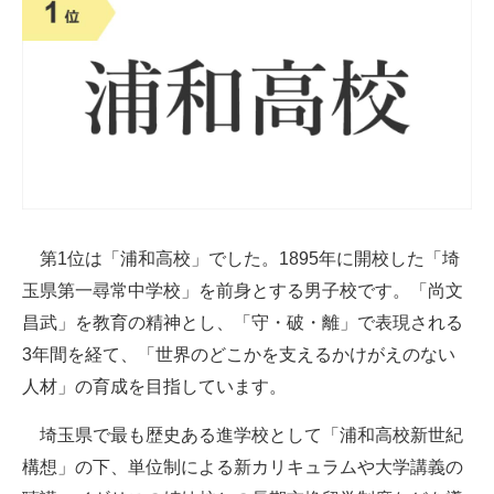
第1位は「浦和高校」でした。1895年に開校した「埼
玉県第一尋常中学校」を前身とする男子校です。「尚文
昌武」を教育の精神とし、「守・破・離」で表現される
3年間を経て、「世界のどこかを支えるかけがえのない
人材」の育成を目指しています。
埼玉県で最も歴史ある進学校として「浦和高校新世紀
構想」の下、単位制による新カリキュラムや大学講義の