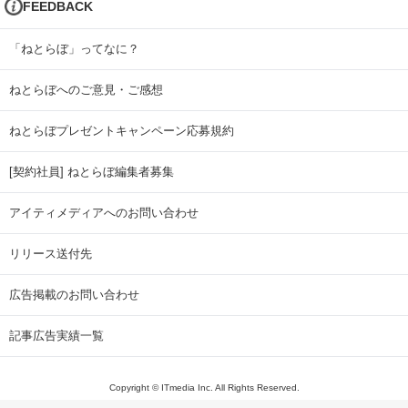
FEEDBACK
「ねとらぼ」ってなに？
ねとらぼへのご意見・ご感想
ねとらぼプレゼントキャンペーン応募規約
[契約社員] ねとらぼ編集者募集
アイティメディアへのお問い合わせ
リリース送付先
広告掲載のお問い合わせ
記事広告実績一覧
Copyright © ITmedia Inc. All Rights Reserved.