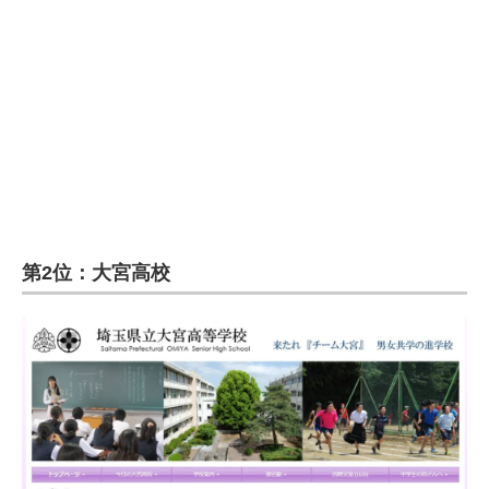
第2位：大宮高校