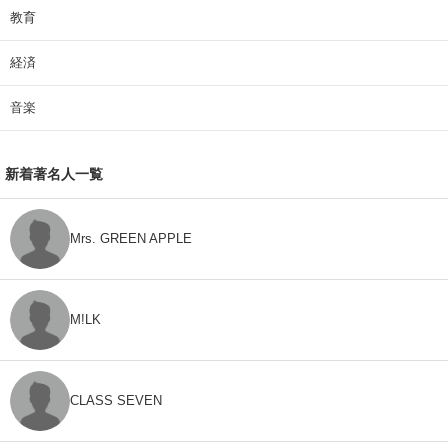
教育
経済
音楽
新着著名人一覧
Mrs. GREEN APPLE
M!LK
CLASS SEVEN