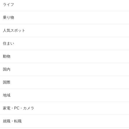
ライフ
乗り物
人気スポット
住まい
動物
国内
国際
地域
家電・PC・カメラ
就職・転職