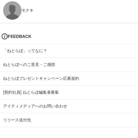
モナキ
FEEDBACK
「ねとらぼ」ってなに？
ねとらぼへのご意見・ご感想
ねとらぼプレゼントキャンペーン応募規約
[契約社員] ねとらぼ編集者募集
アイティメディアへのお問い合わせ
リリース送付先
広告掲載のお問い合わせ