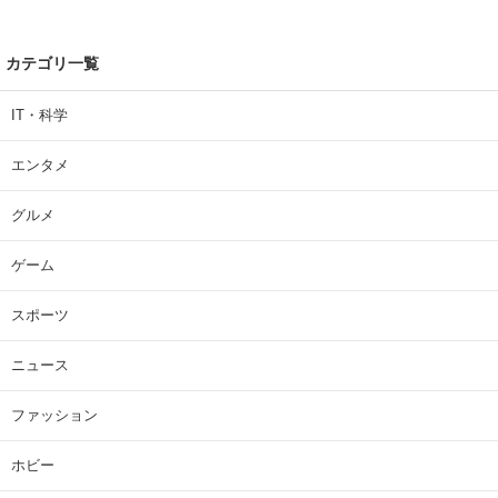
カテゴリ一覧
IT・科学
エンタメ
グルメ
ゲーム
スポーツ
ニュース
ファッション
ホビー