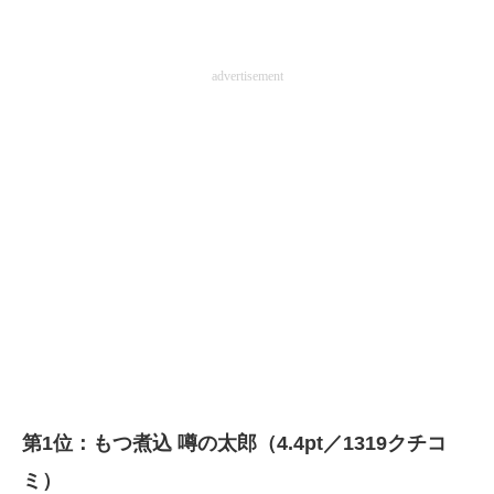
advertisement
第1位：もつ煮込 噂の太郎（4.4pt／1319クチコ
ミ）