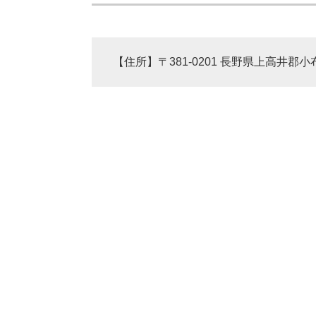
【住所】〒381-0201 長野県上高井郡小