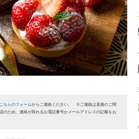
こちらのフォーム
からご連絡ください。 ※ご連絡は直接のご関
認のため、連絡が取れるお電話番号かメールアドレスの記載をお