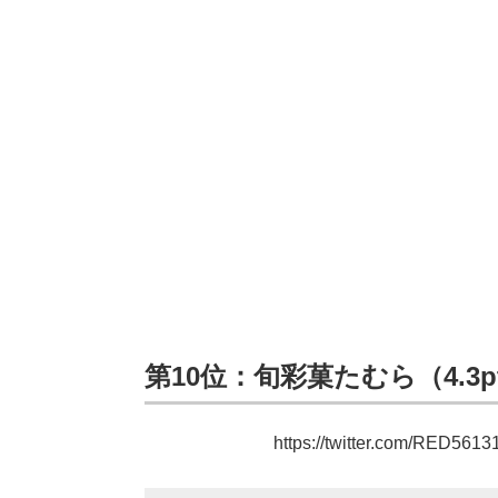
第10位：旬彩菓たむら（4.3p
https://twitter.com/RED56