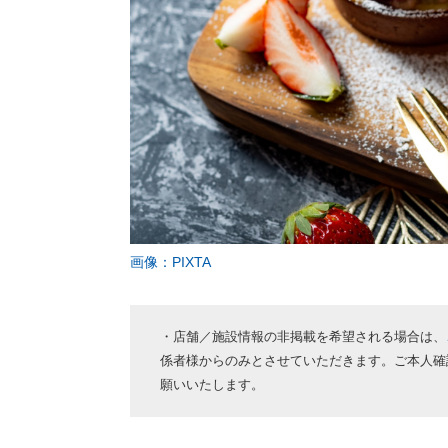
画像：PIXTA
・店舗／施設情報の非掲載を希望される場合は、
係者様からのみとさせていただきます。ご本人確
願いいたします。