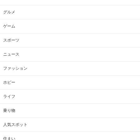
グルメ
ゲーム
スポーツ
ニュース
ファッション
ホビー
ライフ
乗り物
人気スポット
住まい