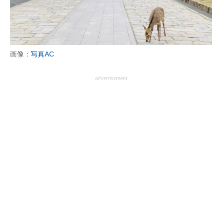
画像：
写真AC
advertisement