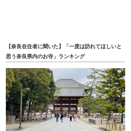
【奈良在住者に聞いた】「一度は訪れてほしいと
思う奈良県内のお寺」ランキング