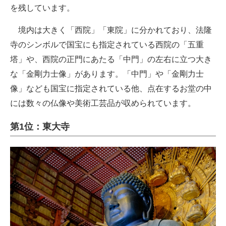
を残しています。
境内は大きく「西院」「東院」に分かれており、法隆
寺のシンボルで国宝にも指定されている西院の「五重
塔」や、西院の正門にあたる「中門」の左右に立つ大き
な「金剛力士像」があります。「中門」や「金剛力士
像」なども国宝に指定されている他、点在するお堂の中
には数々の仏像や美術工芸品が収められています。
第1位：東大寺