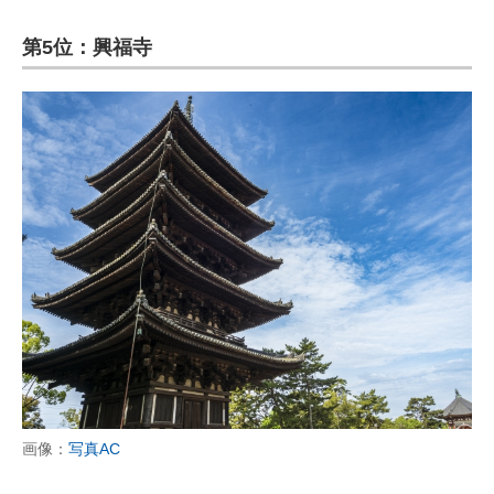
第5位：興福寺
画像：
写真AC