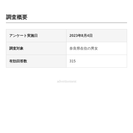
調査概要
アンケート実施日
2023年8月4日
調査対象
奈良県在住の男女
有効回答数
315
advertisement