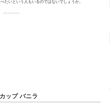
食べたいという人もいるのではないでしょうか。
advertisement
カップ バニラ