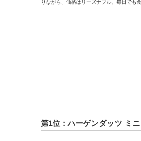
りながら、価格はリーズナブル。毎日でも
第1位：ハーゲンダッツ ミニ