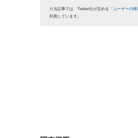
※当記事では、Twitter社が定める「
ユーザーの権
利用しています。