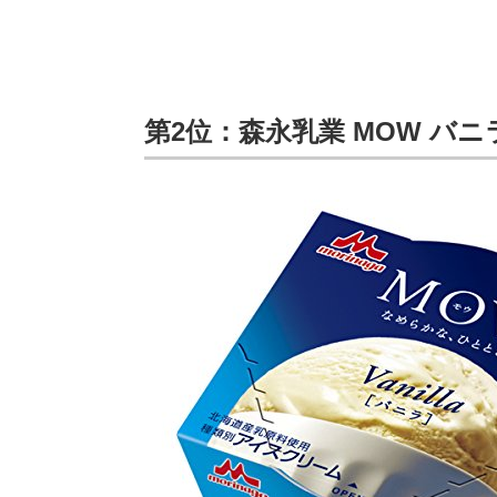
第2位：森永乳業 MOW バニ