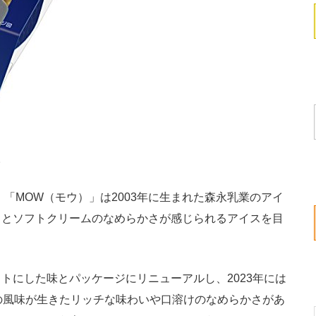
。
「MOW（モウ）」は2003年に生まれた森永乳業のアイ
クとソフトクリームのなめらかさが感じられるアイスを目
にした味とパッケージにリニューアルし、2023年には
の風味が生きたリッチな味わいや口溶けのなめらかさがあ