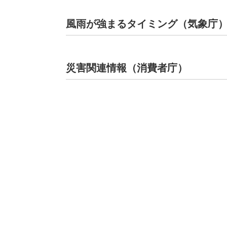
風雨が強まるタイミング（気象庁
災害関連情報（消費者庁）