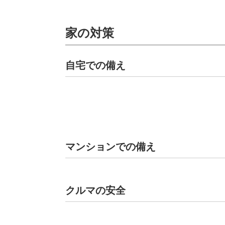
家の対策
自宅での備え
マンションでの備え
クルマの安全