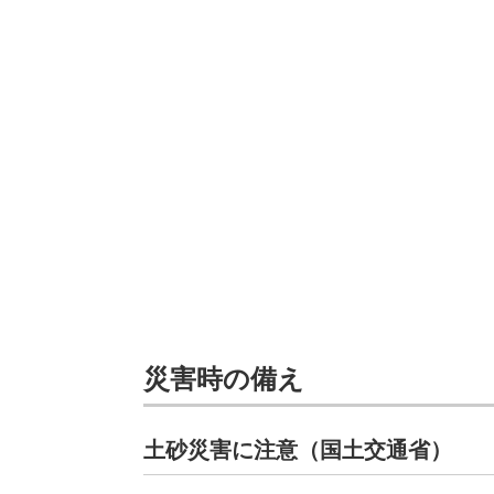
災害時の備え
土砂災害に注意（国土交通省）