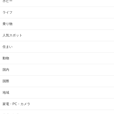
ホビー
ライフ
乗り物
人気スポット
住まい
動物
国内
国際
地域
家電・PC・カメラ