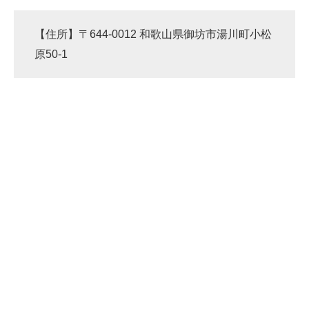
【住所】〒644-0012 和歌山県御坊市湯川町小松
原50-1