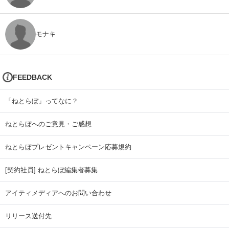
モナキ
FEEDBACK
「ねとらぼ」ってなに？
ねとらぼへのご意見・ご感想
ねとらぼプレゼントキャンペーン応募規約
[契約社員] ねとらぼ編集者募集
アイティメディアへのお問い合わせ
リリース送付先