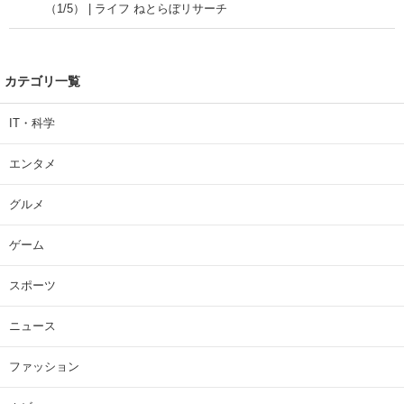
（1/5） | ライフ ねとらぼリサーチ
カテゴリ一覧
IT・科学
エンタメ
グルメ
ゲーム
スポーツ
ニュース
ファッション