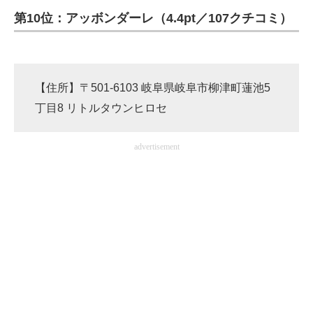
第10位：アッボンダーレ（4.4pt／107クチコミ）
【住所】〒501-6103 岐阜県岐阜市柳津町蓮池5
丁目8 リトルタウンヒロセ
advertisement