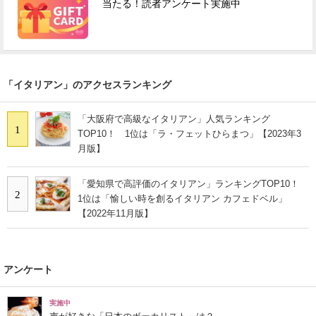
当たる！読者アンケート実施中
「イタリアン」のアクセスランキング
「大阪府で高級なイタリアン」人気ランキング
1
TOP10！ 1位は「ラ・フェットひらまつ」【2023年3
月版】
「愛知県で高評価のイタリアン」ランキングTOP10！
2
1位は「愉しい時を創るイタリアン カフェドベル」
【2022年11月版】
アンケート
実施中