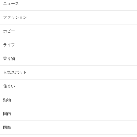
ニュース
ファッション
ホビー
ライフ
乗り物
人気スポット
住まい
動物
国内
国際