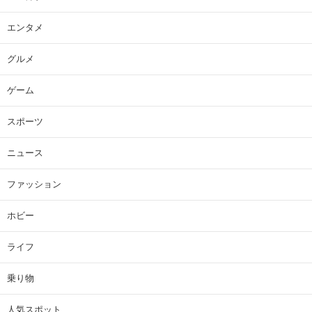
エンタメ
グルメ
ゲーム
スポーツ
ニュース
ファッション
ホビー
ライフ
乗り物
人気スポット