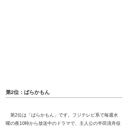
第2位：ばらかもん
第2位は「ばらかもん」です。フジテレビ系で毎週水
曜の夜10時から放送中のドラマで、主人公の半田清舟役