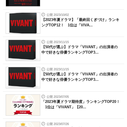
公開 2023/10/02
【2023年夏ドラマ】「最終回くぎづけ」ランキ
ングTOP12！ 1位は「VIVA...
公開 2023/11/15
【50代が選ぶ】ドラマ「VIVANT」の出演者の
中で好きな俳優ランキングTOP3...
公開 2023/11/15
【50代が選ぶ】ドラマ「VIVANT」の出演者の
中で好きな俳優ランキングTOP3...
公開 2023/07/05
「2023年夏ドラマ期待度」ランキングTOP20！
1位は「VIVANT」【20...
公開 2023/07/26