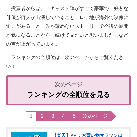
投票者からは、「キャスト陣がすごく豪華で、好きな
俳優が何人か出演していること、ロケ地が海外で映像に
迫力があること、先が読めないストーリーで今後の展開
が気になることから、続けて見たいと思いました」など
の声が上がっています。
ランキングの全順位は、次のページからご覧くださ
い！
ランキングの全順位を見る
1
2
3
4
5
次のページ
【楽天】PR：お買い物マラソンは