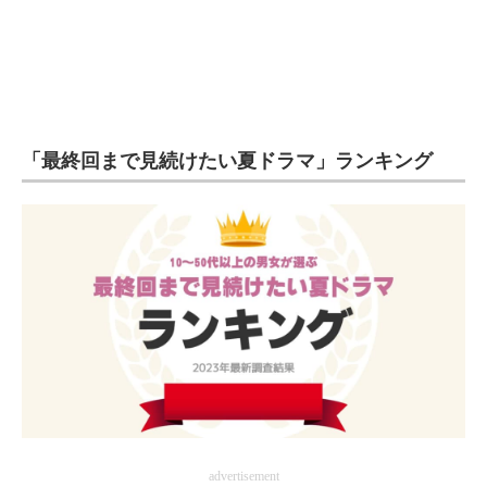
「最終回まで見続けたい夏ドラマ」ランキング
advertisement