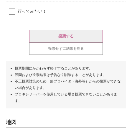
行ってみたい！
投票する
投票せずに結果を見る
投票期間にかかわらず終了することがあります。
設問および投票結果は予告なく削除することがあります。
不正投票対策のため一部プロバイダ（海外等）からの投票ができな
い場合があります。
プロキシサーバーを使用している場合投票できないことがありま
す。
地図