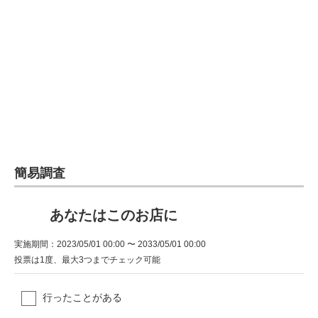
簡易調査
あなたはこのお店に
実施期間：2023/05/01 00:00 〜 2033/05/01 00:00
投票は1度、最大3つまでチェック可能
行ったことがある