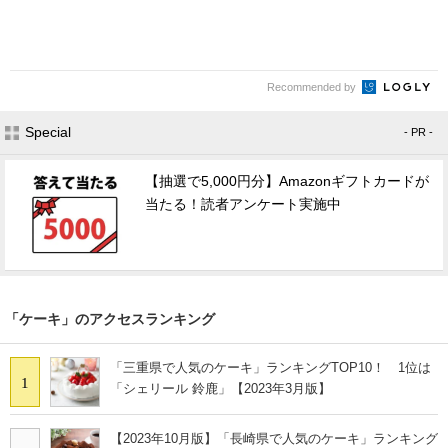
Recommended by
Special
- PR -
【抽選で5,000円分】Amazonギフトカードが
当たる！読者アンケート実施中
「ケーキ」のアクセスランキング
「三重県で人気のケーキ」ランキングTOP10！ 1位は
1
「シェリール 鈴鹿」【2023年3月版】
【2023年10月版】「長崎県で人気のケーキ」ランキング