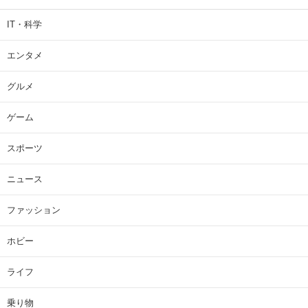
IT・科学
エンタメ
グルメ
ゲーム
スポーツ
ニュース
ファッション
ホビー
ライフ
乗り物