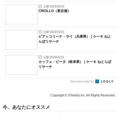
公開 2023/10/16
CRIOLLO（東京都）
公開 2023/10/13
ピアッコリーナ・サイ（兵庫県） | ケーキ ねと
らぼリサーチ
公開 2024/01/22
カッフェ・ビータ（岐阜県） | ケーキ ねとらぼ
リサーチ
Recommended by
Copyright © ITmedia Inc. All Rights Reserved.
今、あなたにオススメ