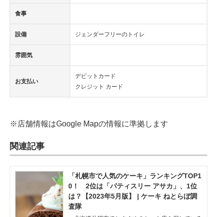
食事
設備
ジェンダーフリーのトイレ
雰囲気
デビットカード
お支払い
クレジット カード
※店舗情報はGoogle Mapの情報に準拠します
関連記事
「札幌市で人気のケーキ」ランキングTOP1
0！ 2位は「パティスリー アサカ」、1位
は？【2023年5月版】 | ケーキ ねとらぼ調
査隊