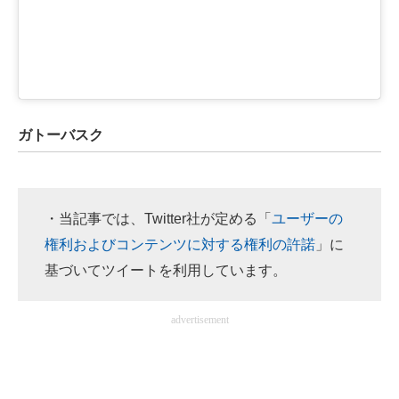
ガトーバスク
・当記事では、Twitter社が定める「
ユーザーの
権利およびコンテンツに対する権利の許諾
」に
基づいてツイートを利用しています。
advertisement