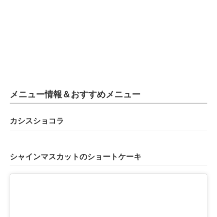
メニュー情報＆おすすめメニュー
カシスショコラ
シャインマスカットのショートケーキ