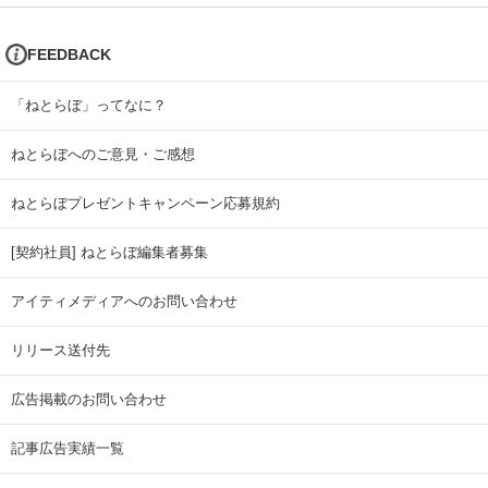
FEEDBACK
「ねとらぼ」ってなに？
ねとらぼへのご意見・ご感想
ねとらぼプレゼントキャンペーン応募規約
[契約社員] ねとらぼ編集者募集
アイティメディアへのお問い合わせ
リリース送付先
広告掲載のお問い合わせ
記事広告実績一覧