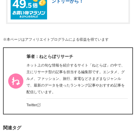
ントリーから！
※本ページはアフィリエイトプログラムによる収益を得ています
筆者：ねとらぼリサーチ
ネット上の旬な情報を紹介するサイト「ねとらぼ」の中で、
主にリサーチ型の記事を担当する編集部です。エンタメ、グ
ルメ、ファッション、旅行、家電などさまざまなジャンル
で、最新のデータを使ったランキング記事やおすすめ記事を
配信しています。
Twitter
関連タグ