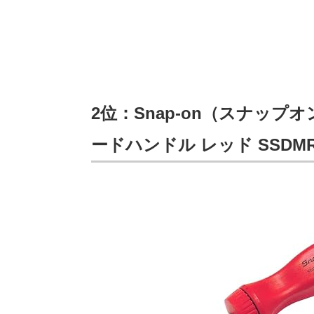
2位：Snap-on（スナップ
ードハンドル レッド SSDMR