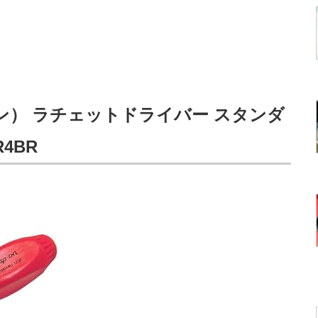
オン） ラチェットドライバー スタンダ
4BR