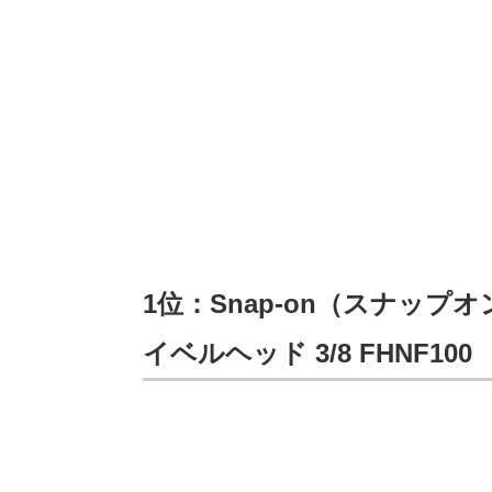
1位：Snap-on（スナップ
イベルヘッド 3/8 FHNF100