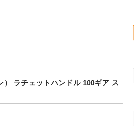
オン） ラチェットハンドル 100ギア ス