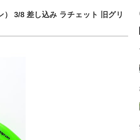
ン） 3/8 差し込み ラチェット 旧グリ