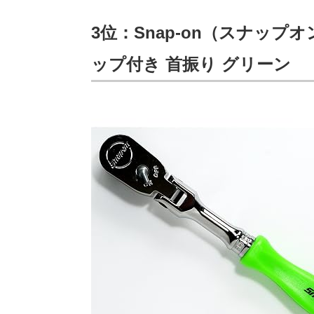
3位：Snap-on（スナップオ
ップ付き 首振り グリーン