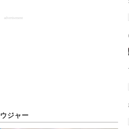
advertisement
ソウジャー