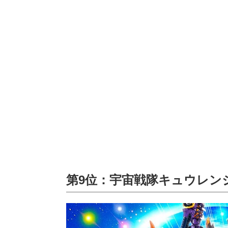
第9位：宇宙戦隊キュウレン