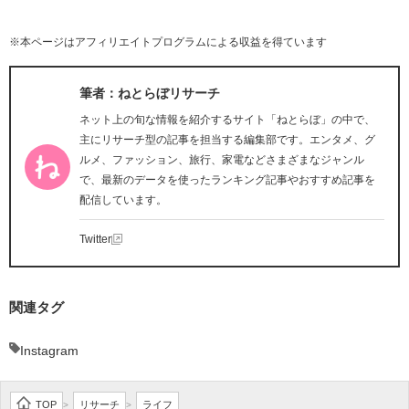
※本ページはアフィリエイトプログラムによる収益を得ています
筆者：ねとらぼリサーチ
ネット上の旬な情報を紹介するサイト「ねとらぼ」の中で、
主にリサーチ型の記事を担当する編集部です。エンタメ、グ
ルメ、ファッション、旅行、家電などさまざまなジャンル
で、最新のデータを使ったランキング記事やおすすめ記事を
配信しています。
Twitter
関連タグ
Instagram
TOP
リサーチ
ライフ
>
>