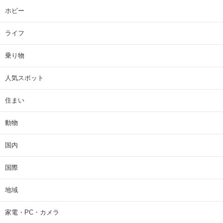
ホビー
ライフ
乗り物
人気スポット
住まい
動物
国内
国際
地域
家電・PC・カメラ