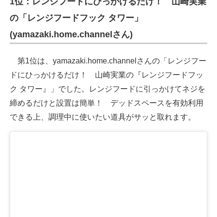
1位：レンジフードにひっかけるだけ！ 山崎実業
の「レンジフードフック タワー」
(yamazaki.home.channelさん)
第1位は、yamazaki.home.channelさんの「レンジフー
ドにひっかけるだけ！ 山崎実業の『レンジフードフッ
ク タワー』」でした。レンジフードに引っかけてネジを
締めるだけと設置は簡単！ デッドスペースを有効利用
できる上、調理中に使いたい道具がサッと取れます。