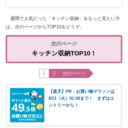
週間で人気だった「キッチン収納」をもっと見たい方
は、次のページからTOP10をどうぞ。
キッチン収納TOP10！
1
2
次のページ
【楽天】PR：お買い物マラソンは
8/11（火）01:59まで！ まずはエ
ントリーから！