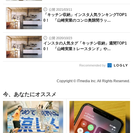
公開 2021/03/11
「キッチン収納」インスタ人気ランキングTOP1
0！ 「山崎実業のコンロ奥隙間ラッ...
公開 2020/10/23
インスタの人気タグ「キッチン収納」週間TOP1
0！ 「山崎実業トレースタンド」や...
Recommended by
Copyright © ITmedia Inc. All Rights Reserved.
今、あなたにオススメ