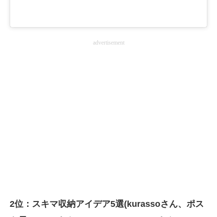
advertisement
2位：スキマ収納アイデア5選(kurassoさん、ポス