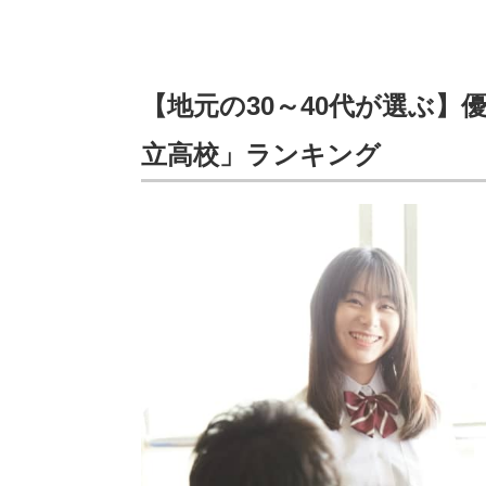
【地元の30～40代が選ぶ
立高校」ランキング