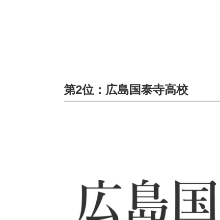
第2位：広島国泰寺高校