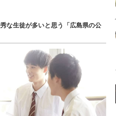
】優秀な生徒が多いと思う「広島県の公