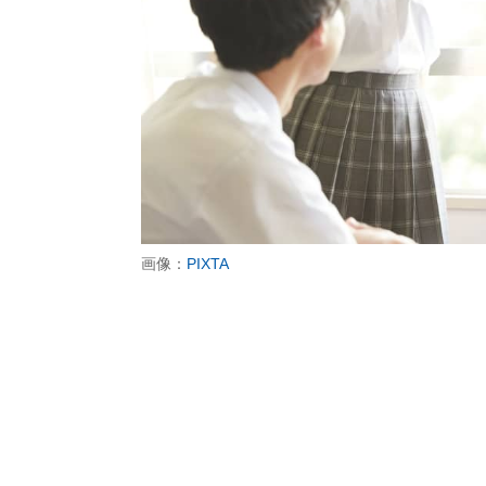
画像：
PIXTA