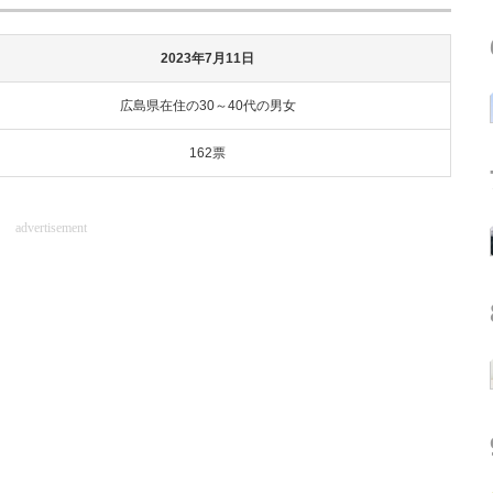
2023年7月11日
広島県在住の30～40代の男女
162票
advertisement