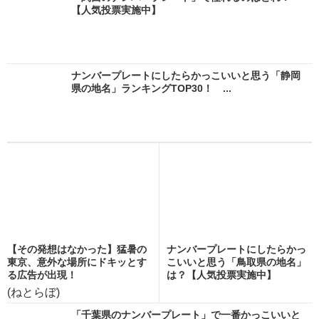
【人気投票実施中】
ナンバープレートにしたらかっこいいと思う「静岡
県の地名」ランキングTOP30！ ...
【その発想はなかった】猛暑の
ナンバープレートにしたらかっ
東京、意外な場所にドキッとす
こいいと思う「鳥取県の地名」
る広告が出現！
は？【人気投票実施中】
(ねとらぼ)
「千葉県のナンバープレート」で一番かっこいいと