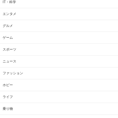
IT・科学
エンタメ
グルメ
ゲーム
スポーツ
ニュース
ファッション
ホビー
ライフ
乗り物