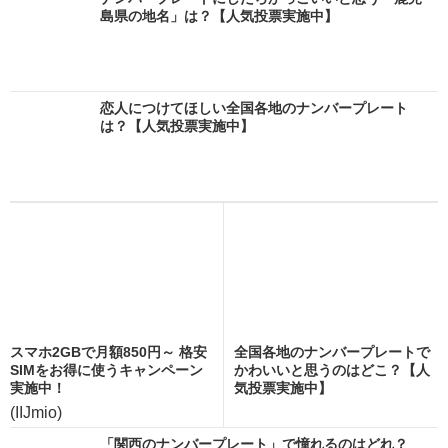
島県の地名」は？【人気投票実施中】
恋人につけてほしい全国各地のナンバープレート
は？【人気投票実施中】
スマホ2GBで月額850円～ 格安
全国各地のナンバープレートで
SIMをお得に使うキャンペーン
かわいいと思うのはどこ？【人
実施中！
気投票実施中】
(IIJmio)
「関西のナンバープレート」で憧れるのはどれ？