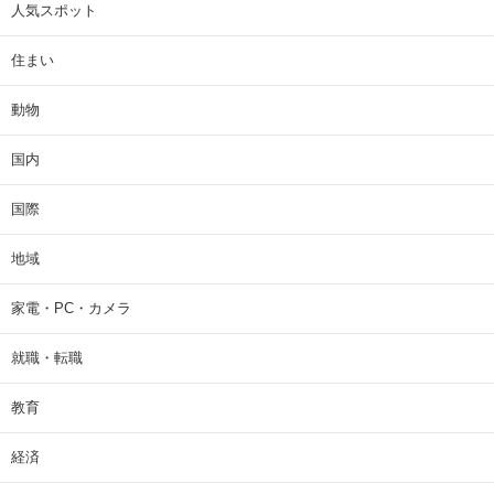
人気スポット
住まい
動物
国内
国際
地域
家電・PC・カメラ
就職・転職
教育
経済