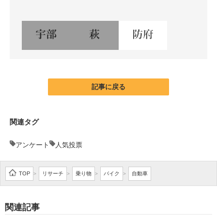
記事に戻る
関連タグ
アンケート
人気投票
TOP
リサーチ
乗り物
バイク
自動車
>
>
>
>
関連記事