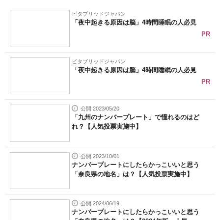
ビタブリッドジャパン
「夜中起きる原因は脳」4時間睡眠の人必見
PR
ビタブリッドジャパン
「夜中起きる原因は脳」4時間睡眠の人必見
PR
公開 2023/05/20
「九州のナンバープレート」で憧れるのはど
れ？【人気投票実施中】
公開 2023/10/01
ナンバープレートにしたらかっこいいと思う
「奈良県の地名」は？【人気投票実施中】
公開 2024/06/19
ナンバープレートにしたらかっこいいと思う