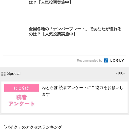
は？【人気投票実施中】
全国各地の「ナンバープレート」であなたが憧れる
のは？【人気投票実施中】
Recommended by
Special
- PR -
ねとらぼ 読者アンケートにご協力をお願いし
ます
「バイク」のアクセスランキング