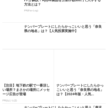
方法とは？
PR(Fav-Log)
ナンバープレートにしたらかっこいいと思う「奈良
県の地名」は？【人気投票実施中】
【注目】地下鉄の駅で一番涼し
ナンバープレートにしたらかっ
い場所？まさかの場所にメッセ
こいいと思う「奈良県の地名」
ージ広告が登場
は？【2024年版・人気...
PR(ねとらぼ)
ナンバープレートにしたらかっこいいと思う「鹿児