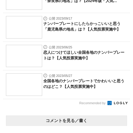
「奈良県の地名」は？【2024年版・人気...
公開 2023/09/17
ナンバープレートにしたらかっこいいと思う
「鹿児島県の地名」は？【人気投票実施中】
公開 2023/06/25
恋人につけてほしい全国各地のナンバープレー
トは？【人気投票実施中】
公開 2023/05/27
全国各地のナンバープレートでかわいいと思う
のはどこ？【人気投票実施中】
Recommended by
コメントを見る／書く