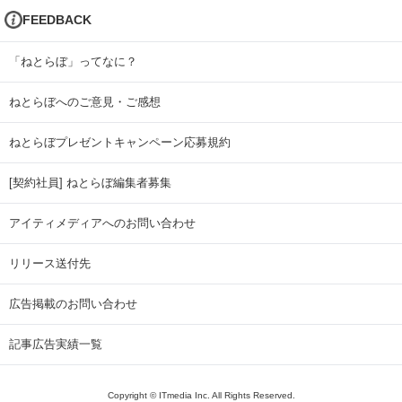
FEEDBACK
「ねとらぼ」ってなに？
ねとらぼへのご意見・ご感想
ねとらぼプレゼントキャンペーン応募規約
[契約社員] ねとらぼ編集者募集
アイティメディアへのお問い合わせ
リリース送付先
広告掲載のお問い合わせ
記事広告実績一覧
Copyright © ITmedia Inc. All Rights Reserved.