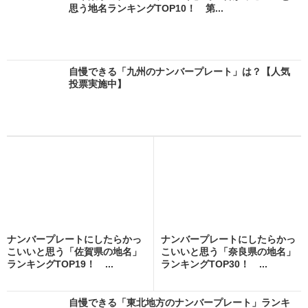
思う地名ランキングTOP10！ 第...
自慢できる「九州のナンバープレート」は？【人気
投票実施中】
ナンバープレートにしたらかっ
ナンバープレートにしたらかっ
こいいと思う「佐賀県の地名」
こいいと思う「奈良県の地名」
ランキングTOP19！ ...
ランキングTOP30！ ...
自慢できる「東北地方のナンバープレート」ランキ