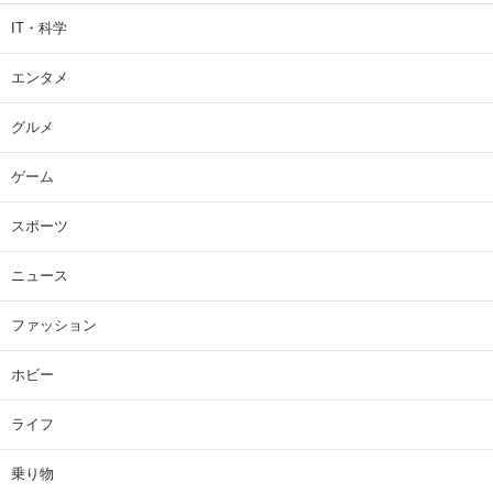
IT・科学
エンタメ
グルメ
ゲーム
スポーツ
ニュース
ファッション
ホビー
ライフ
乗り物