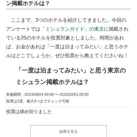
ン掲載ホテルは？
ここまで、3つのホテルを紹介してきました。今回の
アンケートでは
「ミシュランガイド」の東京
に掲載され
ている35のホテルを投票対象としました。時間があれ
ば、お金があれば「一度は泊まってみたい」と思うホテ
ルはどこでしょうか。ぜひ投票から教えてくださいね！
「一度は泊まってみたい」と思う東京の
ミシュラン掲載ホテルは？
実施期間：2023/09/24 00:00 〜 2023/10/01 00:00
投票は1度、最大3つまでチェック可能
投票は締め切りました
結果を見る