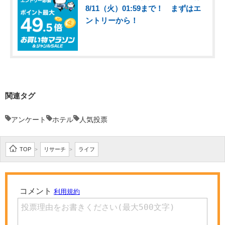
8/11（火）01:59まで！ まずはエ
ントリーから！
関連タグ
アンケート
ホテル
人気投票
TOP
リサーチ
ライフ
>
>