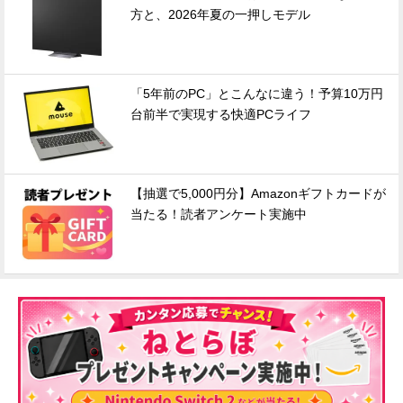
方と、2026年夏の一押しモデル
「5年前のPC」とこんなに違う！予算10万円
台前半で実現する快適PCライフ
【抽選で5,000円分】Amazonギフトカードが
当たる！読者アンケート実施中