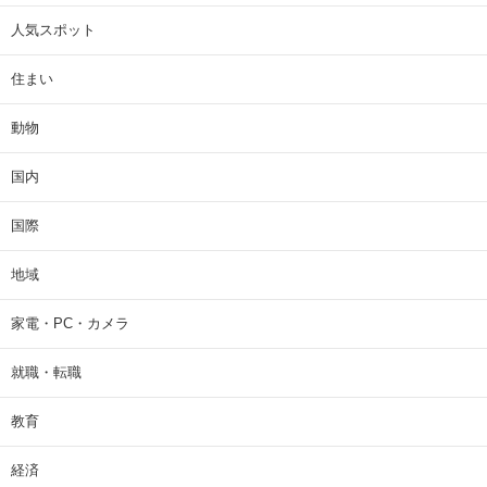
人気スポット
住まい
動物
国内
国際
地域
家電・PC・カメラ
就職・転職
教育
経済