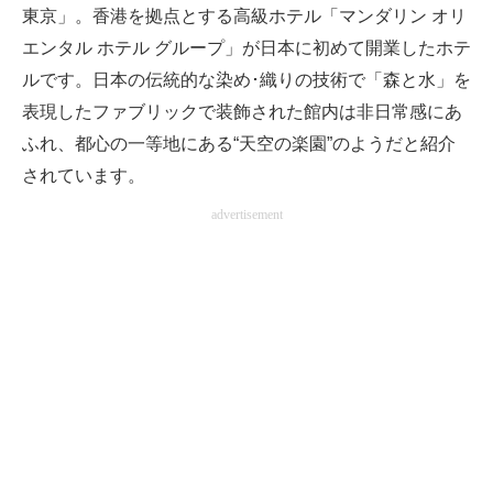
東京」。香港を拠点とする高級ホテル「マンダリン オリ
エンタル ホテル グループ」が日本に初めて開業したホテ
ルです。日本の伝統的な染め･織りの技術で「森と水」を
表現したファブリックで装飾された館内は非日常感にあ
ふれ、都心の一等地にある“天空の楽園”のようだと紹介
されています。
advertisement