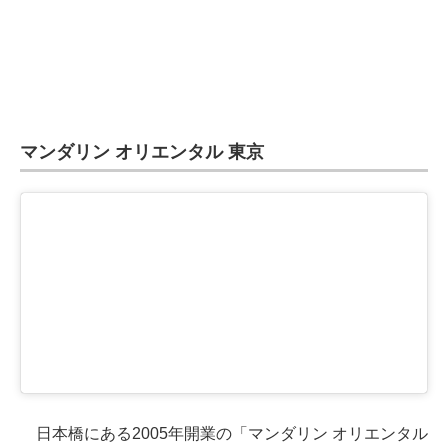
マンダリン オリエンタル 東京
日本橋にある2005年開業の「マンダリン オリエンタル