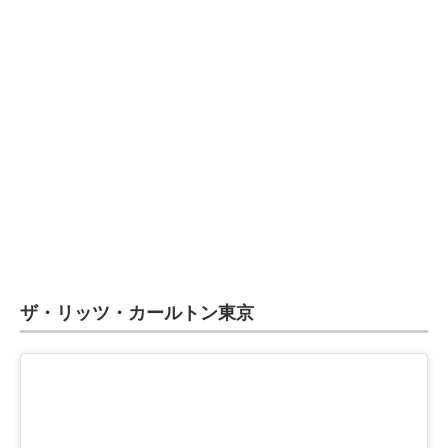
ザ・リッツ・カールトン東京