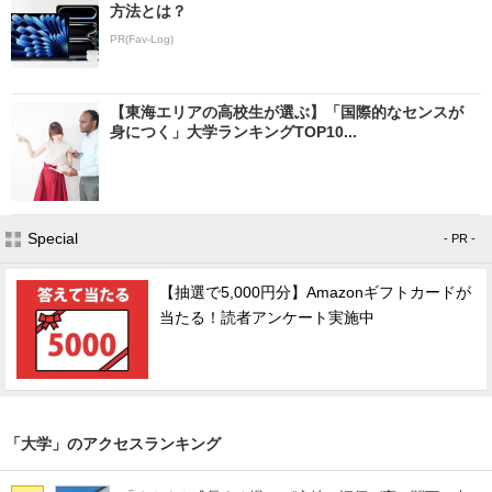
方法とは？
PR(Fav-Log)
【東海エリアの高校生が選ぶ】「国際的なセンスが
身につく」大学ランキングTOP10...
Special
- PR -
【抽選で5,000円分】Amazonギフトカードが
当たる！読者アンケート実施中
「大学」のアクセスランキング