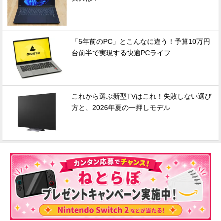
「5年前のPC」とこんなに違う！予算10万円
台前半で実現する快適PCライフ
これから選ぶ新型TVはこれ！失敗しない選び
方と、2026年夏の一押しモデル