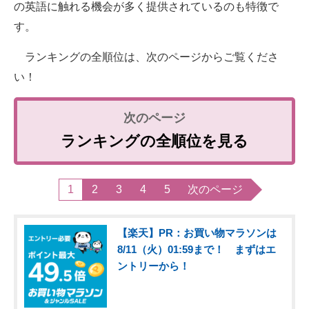
の英語に触れる機会が多く提供されているのも特徴で
す。
ランキングの全順位は、次のページからご覧くださ
い！
ランキングの全順位を見る
1
2
3
4
5
次のページ
【楽天】PR：お買い物マラソンは
8/11（火）01:59まで！ まずはエ
ントリーから！