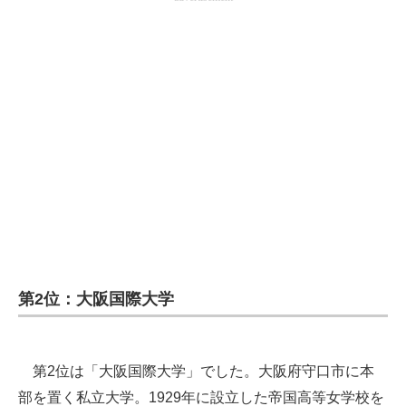
第2位：大阪国際大学
第2位は「大阪国際大学」でした。大阪府守口市に本
部を置く私立大学。1929年に設立した帝国高等女学校を