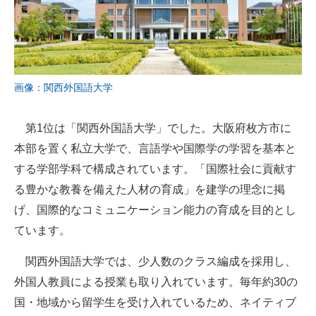
画像：関西外国語大学
第1位は「関西外国語大学」でした。大阪府枚方市に
本部を置く私立大学で、言語学や国際学の学習を基本と
する学部学科で構成されています。「国際社会に貢献す
る豊かな教養を備えた人材の育成」を建学の理念に掲
げ、国際的なコミュニケーション能力の育成を目的とし
ています。
関西外国語大学では、少人数のクラス編成を採用し、
外国人教員による授業も取り入れています。毎年約30の
国・地域から留学生を受け入れているため、ネイティブ