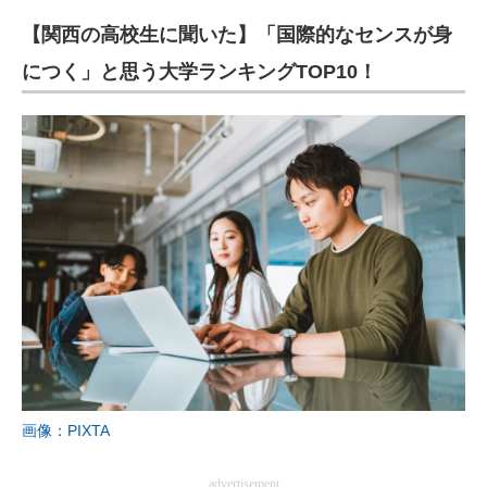
【関西の高校生に聞いた】「国際的なセンスが身
につく」と思う大学ランキングTOP10！
画像：PIXTA
advertisement