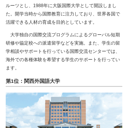
ルーツとし、1988年に大阪国際大学として開設しまし
た。開学当時から国際教育に注力しており、世界各国で
活躍できる人材の育成を目的としています。
大学独自の国際交流プログラムによるグローバル短期
研修や協定校への派遣留学などを実施。また、学生の留
学相談やサポートを行っている国際交流センターでは、
海外での各種体験を希望する学生のサポートを行ってい
ます。
第1位：関西外国語大学