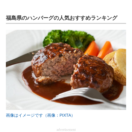
福島県のハンバーグの人気おすすめランキング
画像はイメージです（画像：PIXTA）
advertisement