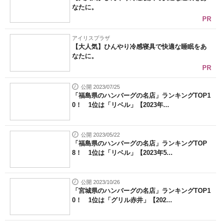
なたに。
PR
アイリスプラザ
【大人気】ひんやり冷感寝具で快適な睡眠をあ
なたに。
PR
公開 2023/07/25
「福島県のハンバーグの名店」ランキングTOP1
0！ 1位は「リベル」【2023年...
公開 2023/05/22
「福島県のハンバーグの名店」ランキングTOP
8！ 1位は「リベル」【2023年5...
公開 2023/10/26
「宮城県のハンバーグの名店」ランキングTOP1
0！ 1位は「グリル赤井」【202...