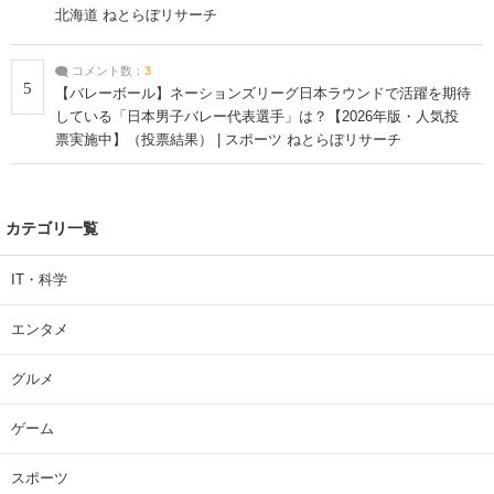
北海道 ねとらぼリサーチ
コメント数：
3
5
【バレーボール】ネーションズリーグ日本ラウンドで活躍を期待
している「日本男子バレー代表選手」は？【2026年版・人気投
票実施中】（投票結果） | スポーツ ねとらぼリサーチ
カテゴリ一覧
IT・科学
エンタメ
グルメ
ゲーム
スポーツ