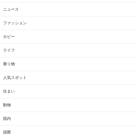
ニュース
ファッション
ホビー
ライフ
乗り物
人気スポット
住まい
動物
国内
国際