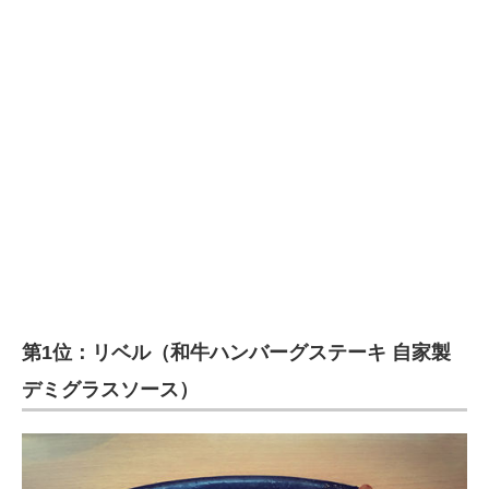
第1位：リベル（和牛ハンバーグステーキ 自家製
デミグラスソース）