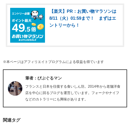
【楽天】PR：お買い物マラソンは
8/11（火）01:59まで！ まずはエ
ントリーから！
※本ページはアフィリエイトプログラムによる収益を得ています
筆者：びぶぐるマン
フランスと日本を往復する食いしん坊。2014年から老舗洋食
店を中心に回るブログを運営しています。フォークやナイフ
などのカトラリーにも興味があります。
関連タグ