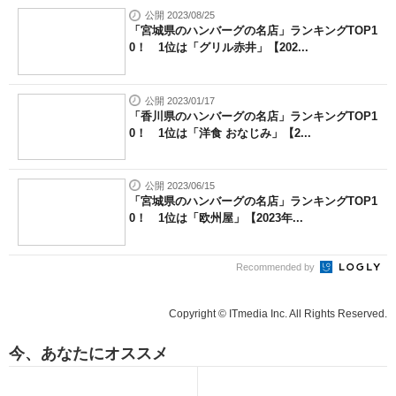
公開 2023/08/25
「宮城県のハンバーグの名店」ランキングTOP1
0！ 1位は「グリル赤井」【202...
公開 2023/01/17
「香川県のハンバーグの名店」ランキングTOP1
0！ 1位は「洋食 おなじみ」【2...
公開 2023/06/15
「宮城県のハンバーグの名店」ランキングTOP1
0！ 1位は「欧州屋」【2023年...
Recommended by
Copyright © ITmedia Inc. All Rights Reserved.
今、あなたにオススメ