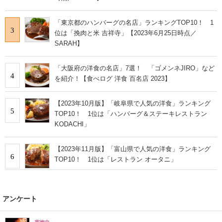
「東京都のハンバーグの名店」ランキングTOP10！ 1
3
位は「挽肉と米 吉祥寺」【2023年6月25日時点／
SARAH】
「大阪府の洋食の名店」7選！ 「ゴメンネJIRO」など
4
を紹介！【食べログ 洋食 百名店 2023】
【2023年10月版】「岐阜県で人気の洋食」ランキング
5
TOP10！ 1位は「ハンバーグ＆ステーキレストラン
KODACHI」
【2023年11月版】「富山県で人気の洋食」ランキング
6
TOP10！ 1位は「レストラン オータニ」
アンケート