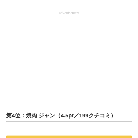
advertisement
第4位：焼肉 ジャン（4.5pt／199クチコミ）