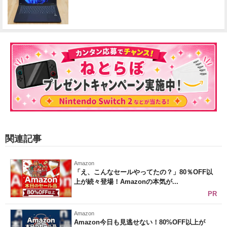
関連記事
Amazon
「え、こんなセールやってたの？」80％OFF以
上が続々登場！Amazonの本気が...
PR
Amazon
Amazon今日も見逃せない！80%OFF以上が