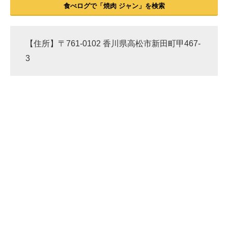
食べログで「焼肉 ジャン」を検索
【住所】〒761-0102 香川県高松市新田町甲467-
3