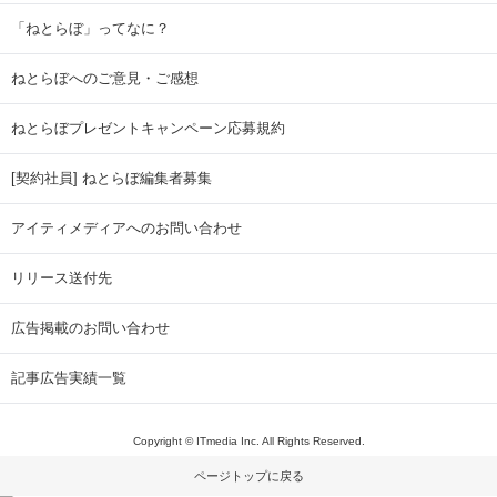
「ねとらぼ」ってなに？
ねとらぼへのご意見・ご感想
ねとらぼプレゼントキャンペーン応募規約
[契約社員] ねとらぼ編集者募集
アイティメディアへのお問い合わせ
リリース送付先
広告掲載のお問い合わせ
記事広告実績一覧
Copyright © ITmedia Inc. All Rights Reserved.
ページトップに戻る