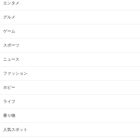
エンタメ
グルメ
ゲーム
スポーツ
ニュース
ファッション
ホビー
ライフ
乗り物
人気スポット