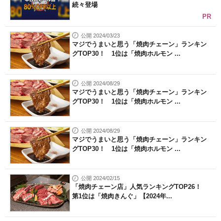
続々登場
PR
公開 2024/03/23
マジでうまいと思う「焼肉チェーン」ランキン
グTOP30！ 1位は「焼肉ホルモン ...
公開 2024/08/29
マジでうまいと思う「焼肉チェーン」ランキン
グTOP30！ 1位は「焼肉ホルモン ...
公開 2024/08/29
マジでうまいと思う「焼肉チェーン」ランキン
グTOP30！ 1位は「焼肉ホルモン ...
公開 2024/02/15
「焼肉チェーン店」人気ランキングTOP26！
第1位は「焼肉きんぐ」【2024年...