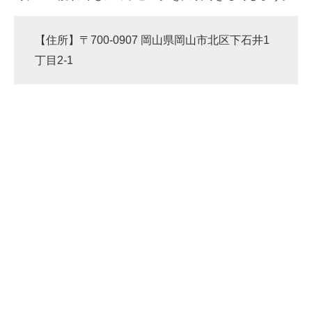
【住所】〒700-0907 岡山県岡山市北区下石井1
丁目2-1