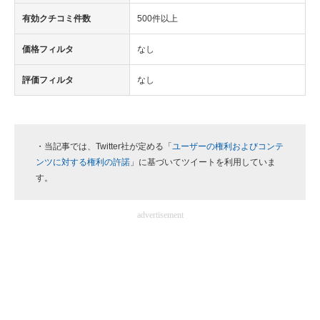
有効クチコミ件数
500件以上
価格フィルタ
なし
評価フィルタ
なし
・当記事では、Twitter社が定める「
ユーザーの権利およびコンテ
ンツに対する権利の許諾
」に基づいてツイートを利用していま
す。
advertisement