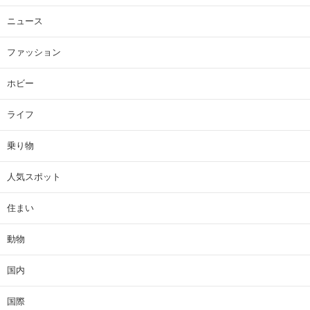
ニュース
ファッション
ホビー
ライフ
乗り物
人気スポット
住まい
動物
国内
国際