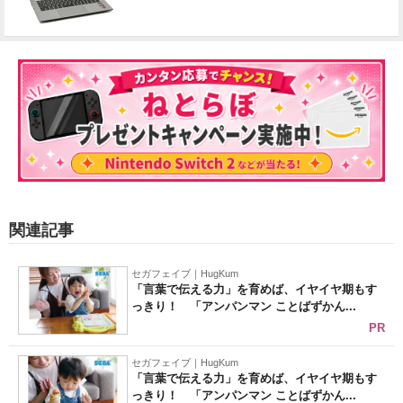
関連記事
セガフェイブ｜HugKum
「言葉で伝える力」を育めば、イヤイヤ期もす
っきり！ 「アンパンマン ことばずかん...
PR
セガフェイブ｜HugKum
「言葉で伝える力」を育めば、イヤイヤ期もす
っきり！ 「アンパンマン ことばずかん...