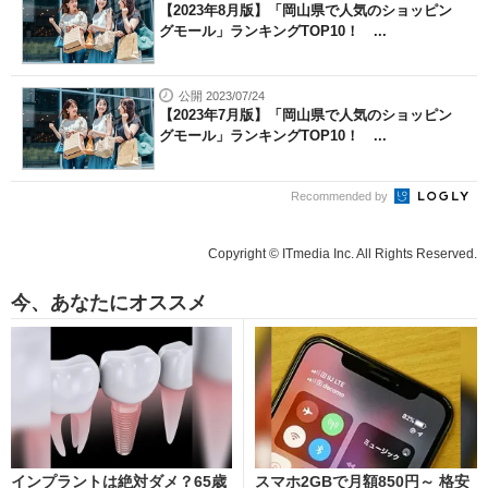
【2023年8月版】「岡山県で人気のショッピン
グモール」ランキングTOP10！ ...
公開 2023/07/24
【2023年7月版】「岡山県で人気のショッピン
グモール」ランキングTOP10！ ...
Recommended by
Copyright © ITmedia Inc. All Rights Reserved.
今、あなたにオススメ
インプラントは絶対ダメ？65歳
スマホ2GBで月額850円～ 格安