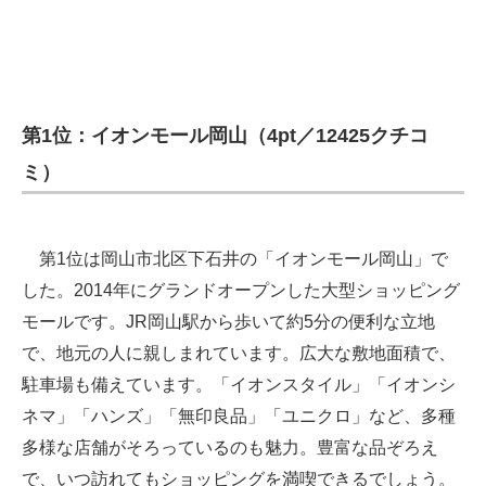
第1位：イオンモール岡山（4pt／12425クチコ
ミ）
第1位は岡山市北区下石井の「イオンモール岡山」で
した。2014年にグランドオープンした大型ショッピング
モールです。JR岡山駅から歩いて約5分の便利な立地
で、地元の人に親しまれています。広大な敷地面積で、
駐車場も備えています。「イオンスタイル」「イオンシ
ネマ」「ハンズ」「無印良品」「ユニクロ」など、多種
多様な店舗がそろっているのも魅力。豊富な品ぞろえ
で、いつ訪れてもショッピングを満喫できるでしょう。