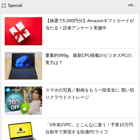
Special
- PR -
【抽選で5,000円分】Amazonギフトカードが
当たる！読者アンケート実施中
重量約999g、最新CPU搭載のビジネスPCの
実力は？
スマホの写真／動画をもう一段安全に 買い切
りクラウドストレージ
「5年前のPC」とこんなに違う！予算10万円
台前半で実現する快適PCライフ