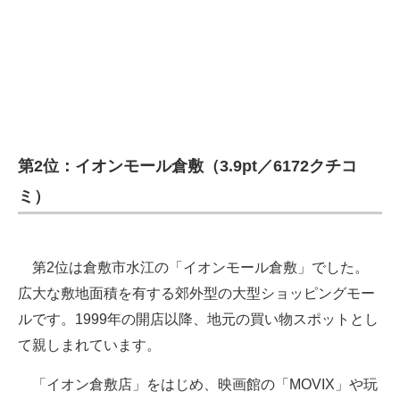
第2位：イオンモール倉敷（3.9pt／6172クチコ
ミ）
第2位は倉敷市水江の「イオンモール倉敷」でした。
広大な敷地面積を有する郊外型の大型ショッピングモー
ルです。1999年の開店以降、地元の買い物スポットとし
て親しまれています。
「イオン倉敷店」をはじめ、映画館の「MOVIX」や玩