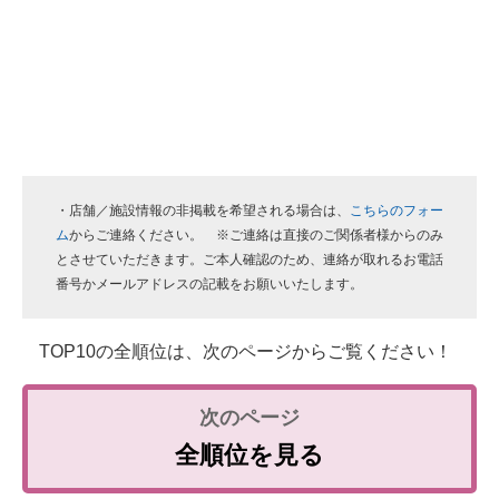
・店舗／施設情報の非掲載を希望される場合は、
こちらのフォー
ム
からご連絡ください。 ※ご連絡は直接のご関係者様からのみ
とさせていただきます。ご本人確認のため、連絡が取れるお電話
番号かメールアドレスの記載をお願いいたします。
TOP10の全順位は、次のページからご覧ください！
全順位を見る