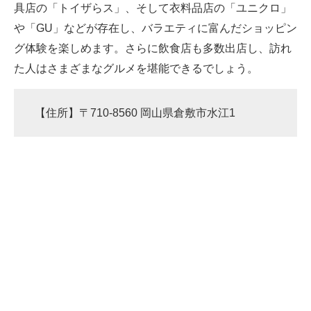
具店の「トイザらス」、そして衣料品店の「ユニクロ」
や「GU」などが存在し、バラエティに富んだショッピン
グ体験を楽しめます。さらに飲食店も多数出店し、訪れ
た人はさまざまなグルメを堪能できるでしょう。
【住所】〒710-8560 岡山県倉敷市水江1