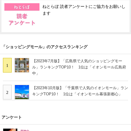
ねとらぼ 読者アンケートにご協力をお願いし
ます
「ショッピングモール」のアクセスランキング
【2023年7月版】「広島県で人気のショッピングモー
1
ル」ランキングTOP10！ 1位は「イオンモール広島府
中」
【2023年10月版】「千葉県で人気のイオンモール」ラン
2
キングTOP10！ 1位は「イオンモール幕張新都心」
アンケート