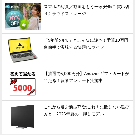
スマホの写真／動画をもう一段安全に 買い切
りクラウドストレージ
「5年前のPC」とこんなに違う！予算10万円
台前半で実現する快適PCライフ
【抽選で5,000円分】Amazonギフトカードが
当たる！読者アンケート実施中
これから選ぶ新型TVはこれ！失敗しない選び
方と、2026年夏の一押しモデル