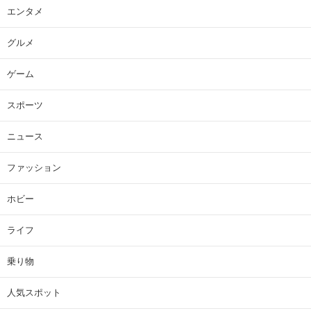
エンタメ
グルメ
ゲーム
スポーツ
ニュース
ファッション
ホビー
ライフ
乗り物
人気スポット