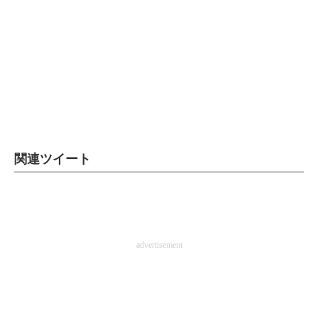
関連ツイート
advertisement