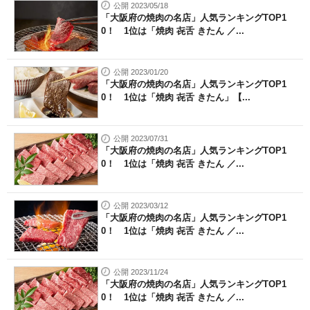
公開 2023/05/18
「大阪府の焼肉の名店」人気ランキングTOP1
0！ 1位は「焼肉 㐂舌 きたん ／...
公開 2023/01/20
「大阪府の焼肉の名店」人気ランキングTOP1
0！ 1位は「焼肉 㐂舌 きたん」【...
公開 2023/07/31
「大阪府の焼肉の名店」人気ランキングTOP1
0！ 1位は「焼肉 㐂舌 きたん ／...
公開 2023/03/12
「大阪府の焼肉の名店」人気ランキングTOP1
0！ 1位は「焼肉 㐂舌 きたん ／...
公開 2023/11/24
「大阪府の焼肉の名店」人気ランキングTOP1
0！ 1位は「焼肉 㐂舌 きたん ／...