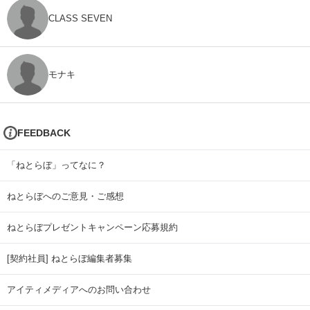
CLASS SEVEN
モナキ
FEEDBACK
「ねとらぼ」ってなに？
ねとらぼへのご意見・ご感想
ねとらぼプレゼントキャンペーン応募規約
[契約社員] ねとらぼ編集者募集
アイティメディアへのお問い合わせ