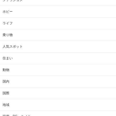
ホビー
ライフ
乗り物
人気スポット
住まい
動物
国内
国際
地域