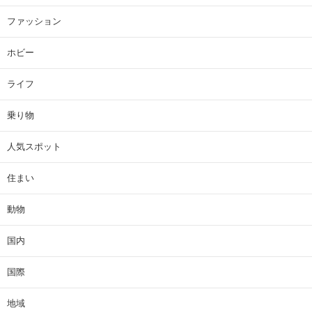
ファッション
ホビー
ライフ
乗り物
人気スポット
住まい
動物
国内
国際
地域