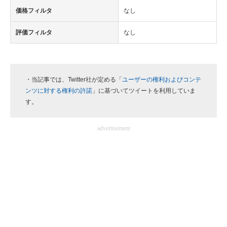
価格フィルタ
なし
評価フィルタ
なし
・当記事では、Twitter社が定める「
ユーザーの権利およびコンテ
ンツに対する権利の許諾
」に基づいてツイートを利用していま
す。
advertisement