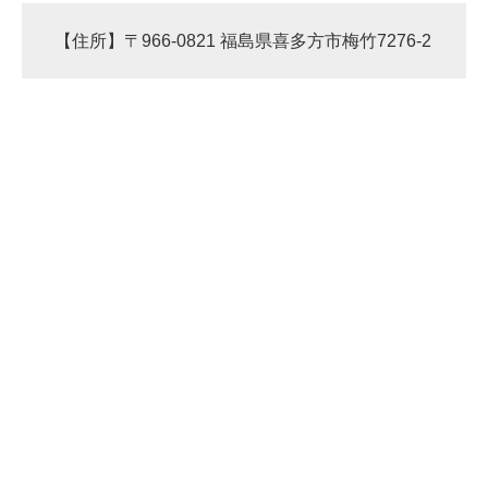
【住所】〒966-0821 福島県喜多方市梅竹7276-2