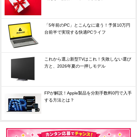
「5年前のPC」とこんなに違う！予算10万円
台前半で実現する快適PCライフ
これから選ぶ新型TVはこれ！失敗しない選び
方と、2026年夏の一押しモデル
FPが解説！Apple製品を分割手数料0円で入手
する方法とは？