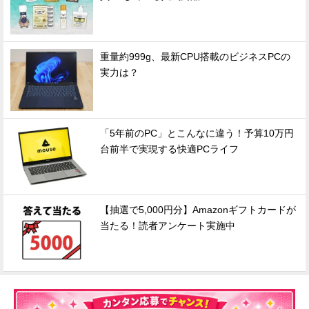
重量約999g、最新CPU搭載のビジネスPCの
実力は？
「5年前のPC」とこんなに違う！予算10万円
台前半で実現する快適PCライフ
【抽選で5,000円分】Amazonギフトカードが
当たる！読者アンケート実施中