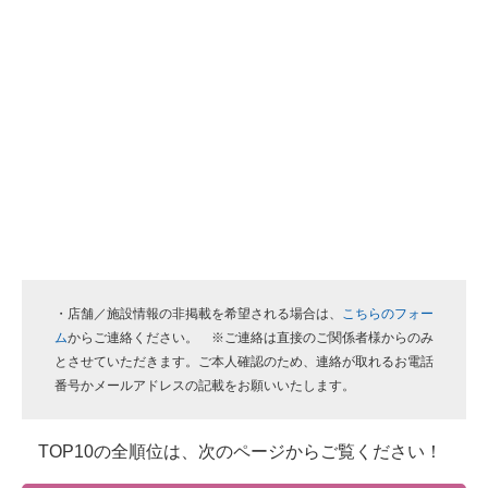
・店舗／施設情報の非掲載を希望される場合は、
こちらのフォー
ム
からご連絡ください。 ※ご連絡は直接のご関係者様からのみ
とさせていただきます。ご本人確認のため、連絡が取れるお電話
番号かメールアドレスの記載をお願いいたします。
TOP10の全順位は、次のページからご覧ください！