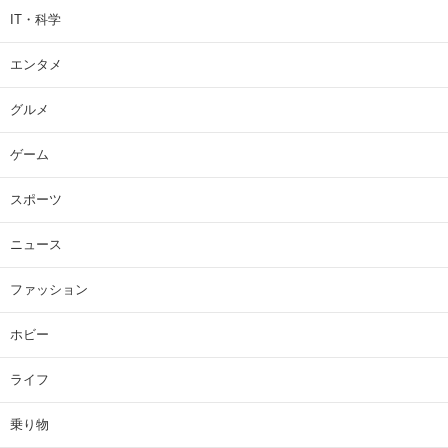
IT・科学
エンタメ
グルメ
ゲーム
スポーツ
ニュース
ファッション
ホビー
ライフ
乗り物