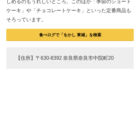
しめるのもうれしいところ。このほか「季節のショート
ケーキ」や「チョコレートケーキ」といった定番商品も
そろっています。
食べログで「をかし 東城」を検索
【住所】〒630-8392 奈良県奈良市中院町20