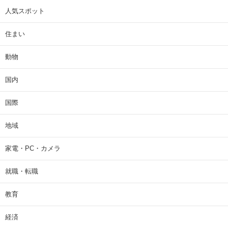
人気スポット
住まい
動物
国内
国際
地域
家電・PC・カメラ
就職・転職
教育
経済