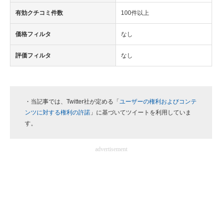
有効クチコミ件数
100件以上
価格フィルタ
なし
評価フィルタ
なし
・当記事では、Twitter社が定める「
ユーザーの権利およびコンテ
ンツに対する権利の許諾
」に基づいてツイートを利用していま
す。
advertisement