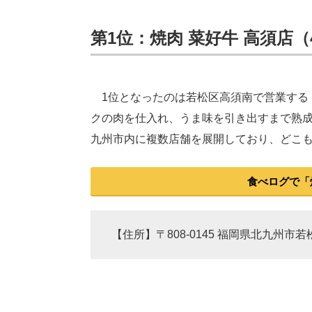
第1位：焼肉 菜好牛 高須店（4
1位となったのは若松区高須南で営業する「
クの肉を仕入れ、うま味を引き出すまで熟
九州市内に複数店舗を展開しており、どこ
食べログで「
【住所】〒808-0145 福岡県北九州市若