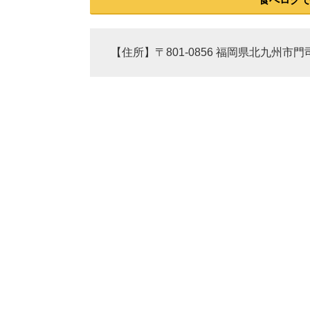
【住所】〒801-0856 福岡県北九州市門