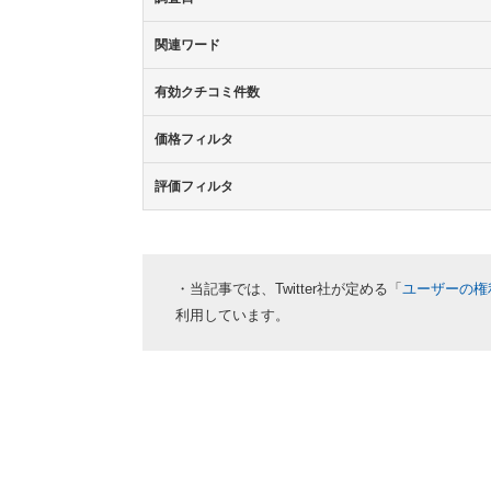
関連ワード
有効クチコミ件数
価格フィルタ
評価フィルタ
・当記事では、Twitter社が定める「
ユーザーの権
利用しています。