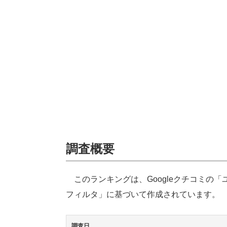
調査概要
このランキングは、Googleクチコミの
フィルタ」に基づいて作成されています。
調査日