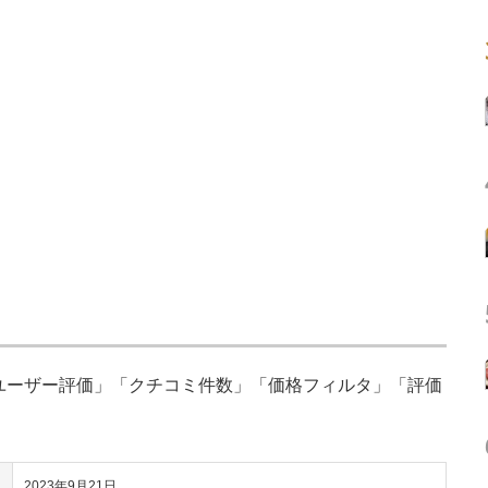
「ユーザー評価」「クチコミ件数」「価格フィルタ」「評価
2023年9月21日