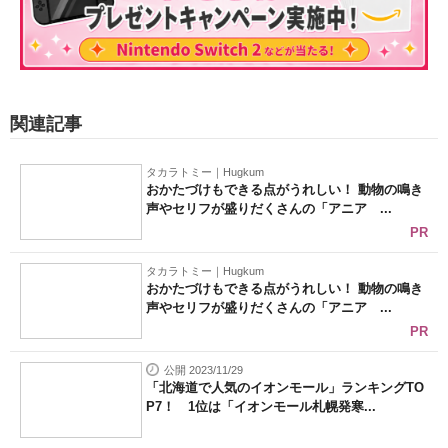
関連記事
タカラトミー｜Hugkum
おかたづけもできる点がうれしい！ 動物の鳴き
声やセリフが盛りだくさんの「アニア ...
PR
タカラトミー｜Hugkum
おかたづけもできる点がうれしい！ 動物の鳴き
声やセリフが盛りだくさんの「アニア ...
PR
公開 2023/11/29
「北海道で人気のイオンモール」ランキングTO
P7！ 1位は「イオンモール札幌発寒...