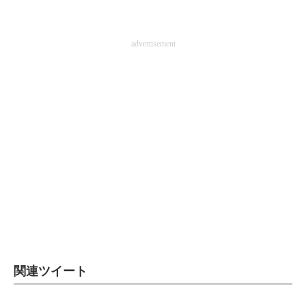
advertisement
関連ツイート