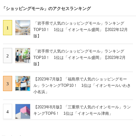
「ショッピングモール」のアクセスランキング
「岩手県で人気のショッピングモール」ランキング
1
TOP10！ 1位は「イオンモール盛岡」【2022年12月
版】
「岩手県で人気のショッピングモール」ランキング
2
TOP10！ 1位は「イオンモール盛岡」【2023年2月
版】
【2023年7月版】「福島県で人気のショッピングモー
3
ル」ランキングTOP10！ 1位は「イオンモールいわき
小名浜」
【2023年8月版】「三重県で人気のイオンモール」ラン
4
キングTOP6！ 1位は「イオンモール津南」