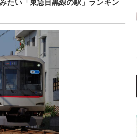
みたい「東急目黒線の駅」ランキン