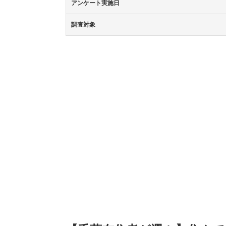
アンケート実施日
調査対象