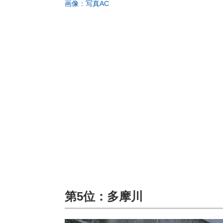
画像：写真AC
第5位：多摩川