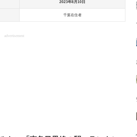
2023年8月10日
千葉在住者
advertisement