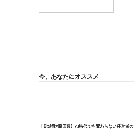
今、あなたにオススメ
【見城徹×藤田晋】AI時代でも変わらない経営者の