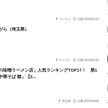
ラーメン
公開 2024/01/15
がら（埼玉県）
ラーメン
公開 2024/01/16
の味噌ラーメン店」人気ランキングTOP17！ 第1
華そば 馥」【2...
埼玉県
公開 2025/04/06