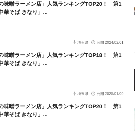
の味噌ラーメン店」人気ランキングTOP20！ 第1
華そば きなり」...
埼玉県
公開 2024/02/01
の味噌ラーメン店」人気ランキングTOP18！ 第1
華そば きなり」...
埼玉県
公開 2025/01/09
の味噌ラーメン店」人気ランキングTOP20！ 第1
華そば きなり」...