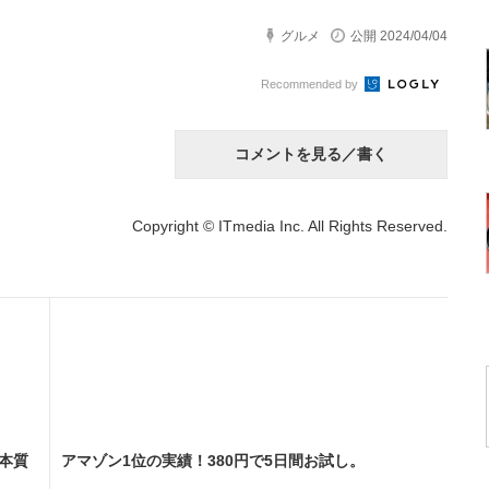
グルメ
公開 2024/04/04
Recommended by
コメントを見る／書く
Copyright © ITmedia Inc. All Rights Reserved.
本質
アマゾン1位の実績！380円で5日間お試し。