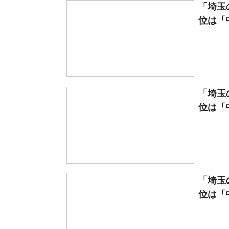
「埼玉
位は「中
「埼玉
位は「中
「埼玉
位は「中